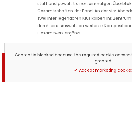
statt und gewährt einen einmaligen Überblick
Gesamtschaffen der Band. An der vier Abende
zwei ihrer legendären Musikalben ins Zentrum 
durch eine Auswahl an weiteren Kompositio
Gesamtwerk ergänzt.
Content is blocked because the required cookie consent
granted.
Accept marketing cookie