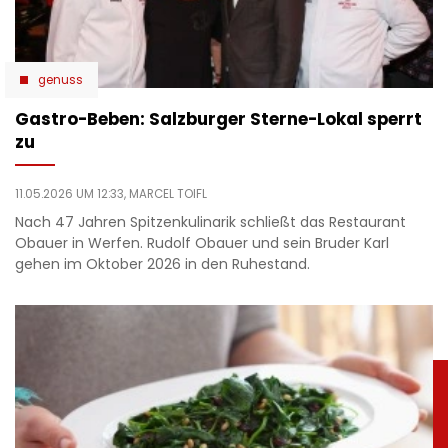
genuss
Gastro-Beben: Salzburger Sterne-Lokal sperrt
zu
11.05.2026 UM 12:33,
MARCEL TOIFL
Nach 47 Jahren Spitzenkulinarik schließt das Restaurant
Obauer in Werfen. Rudolf Obauer und sein Bruder Karl
gehen im Oktober 2026 in den Ruhestand.