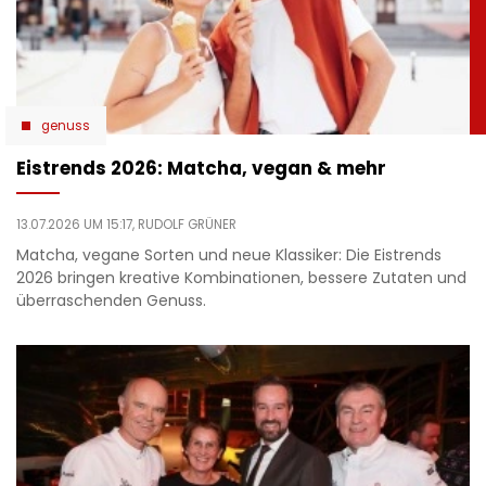
genuss
Eistrends 2026: Matcha, vegan & mehr
13.07.2026 UM 15:17,
RUDOLF GRÜNER
Matcha, vegane Sorten und neue Klassiker: Die Eistrends
2026 bringen kreative Kombinationen, bessere Zutaten und
überraschenden Genuss.