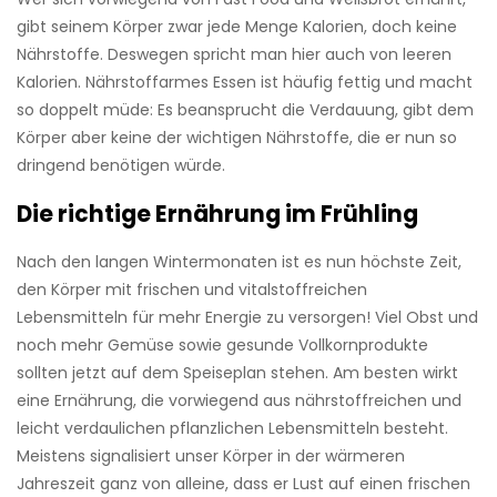
gibt seinem Körper zwar jede Menge Kalorien, doch keine
Nährstoffe. Deswegen spricht man hier auch von leeren
Kalorien. Nährstoffarmes Essen ist häufig fettig und macht
so doppelt müde: Es beansprucht die Verdauung, gibt dem
Körper aber keine der wichtigen Nährstoffe, die er nun so
dringend benötigen würde.
Die richtige Ernährung im Frühling
Nach den langen Wintermonaten ist es nun höchste Zeit,
den Körper mit frischen und vitalstoffreichen
Lebensmitteln für mehr Energie zu versorgen! Viel Obst und
noch mehr Gemüse sowie gesunde Vollkornprodukte
sollten jetzt auf dem Speiseplan stehen. Am besten wirkt
eine Ernährung, die vorwiegend aus nährstoffreichen und
leicht verdaulichen pflanzlichen Lebensmitteln besteht.
Meistens signalisiert unser Körper in der wärmeren
Jahreszeit ganz von alleine, dass er Lust auf einen frischen