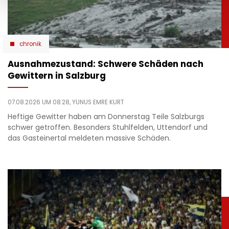
chronik
Ausnahmezustand: Schwere Schäden nach
Gewittern in Salzburg
07.08.2026 UM 08:28,
YUNUS EMRE KURT
Heftige Gewitter haben am Donnerstag Teile Salzburgs
schwer getroffen. Besonders Stuhlfelden, Uttendorf und
das Gasteinertal meldeten massive Schäden.