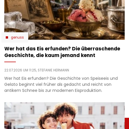
genuss
Wer hat das Eis erfunden? Die überraschende
Geschichte, die kaum jemand kennt
22.07.2026 UM 11:25,
STEFANIE HERMANN
Wer hat Eis erfunden? Die Geschichte von Speiseeis und
Gelato beginnt viel früher als gedacht und reicht von
antikem Schnee bis zur modernen Eisproduktion.