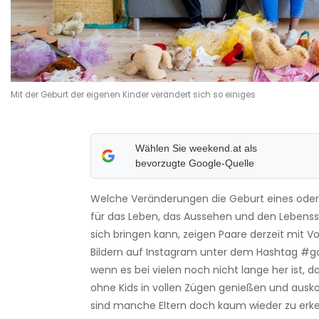
Mit der Geburt der eigenen Kinder verändert sich so einiges
Wählen Sie weekend.at als
bevorzugte Google-Quelle
Welche Veränderungen die Geburt eines oder
für das Leben, das Aussehen und den Lebenssti
sich bringen kann, zeigen Paare derzeit mit 
Bildern auf Instagram unter dem Hashtag #g
wenn es bei vielen noch nicht lange her ist, d
ohne Kids in vollen Zügen genießen und ausk
sind manche Eltern doch kaum wieder zu erk