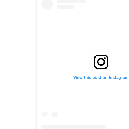
View this post on Instagram