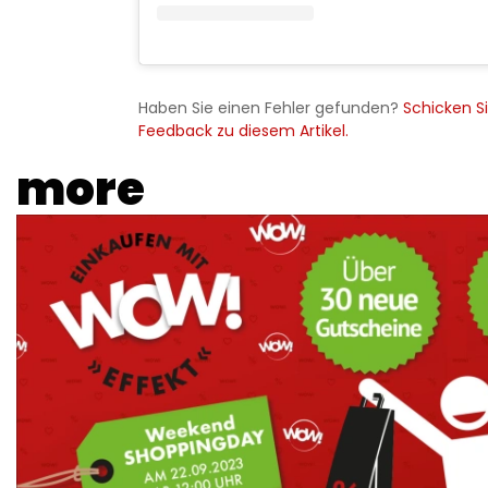
Haben Sie einen Fehler gefunden?
Schicken Si
Feedback zu diesem Artikel.
more