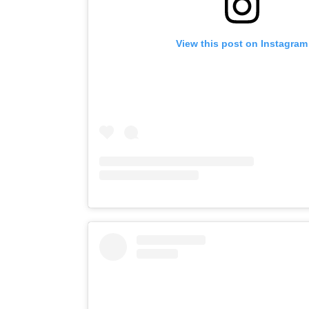
View this post on Instagram