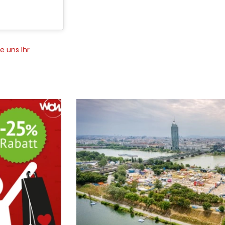
e uns Ihr