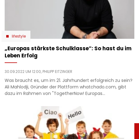
lifestyle
„Europas stärkste Schulklasse”: So hast du im
Leben Erfolg
30.09.2022 UM 12:00,
PHILIPP EITZINGER
Was braucht es, um im 21. Jahrhundert erfolgreich zu sein?
Ali Mahlodji, Gründer der Plattform whatchado.com, gibt
dazu im Rahmen von "TogetherNow! Europas…