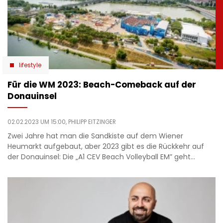
lifestyle
Für die WM 2023: Beach-Comeback auf der
Donauinsel
02.02.2023 UM 15:00,
PHILIPP EITZINGER
Zwei Jahre hat man die Sandkiste auf dem Wiener
Heumarkt aufgebaut, aber 2023 gibt es die Rückkehr auf
der Donauinsel: Die „A1 CEV Beach Volleyball EM” geht…