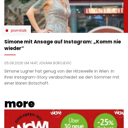
promitalk
Simone mit Ansage auf Instagram: „Komm nie
wieder”
05.08.2026 UM 14:47,
JOVANA BOROJEVIC
Simone Lugner hat genug von der Hitzewelle in Wien. In
ihrer Instagram-Story verabschiedet sie den Sommer mit
einer klaren Botschaft.
more