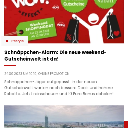
lifestyle
Schnäppchen-Alarm: Die neue weekend-
Gutscheinwelt ist da!
24.09.2023 UM 10:19,
ONLINE PROMOTION
Schnäppchen-Jäger aufgepasst: In der neuen
Gutscheinwelt warten noch bessere Deals und höhere
Rabatte. Jetzt reinschauen und 10 Euro Bonus abholen!