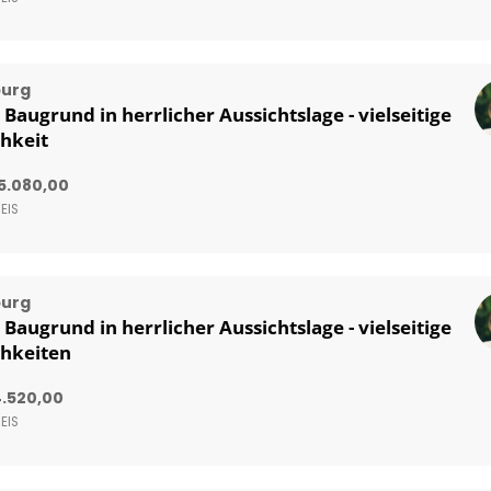
burg
Baugrund in herrlicher Aussichtslage - vielseitige
hkeit
65.080,00
EIS
burg
Baugrund in herrlicher Aussichtslage - vielseitige
hkeiten
.520,00
EIS