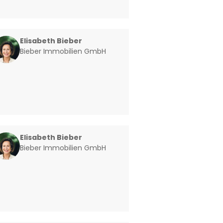
Elisabeth Bieber
Bieber Immobilien GmbH
Elisabeth Bieber
Bieber Immobilien GmbH