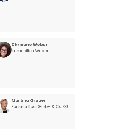
Christine Weber
Immobilien Weber
Martina Gruber
Fortuna Real GmbH & Co KG