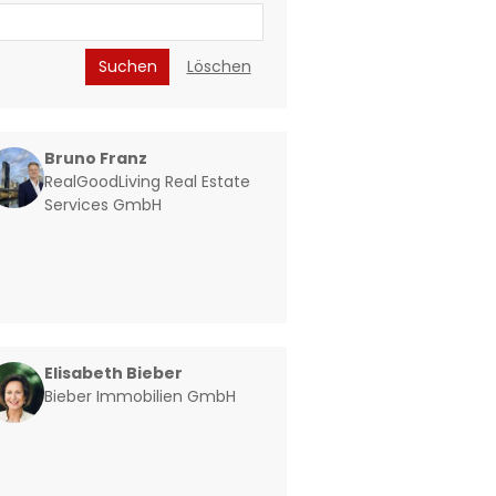
Suchen
Löschen
Bruno Franz
RealGoodLiving Real Estate
Services GmbH
Elisabeth Bieber
Bieber Immobilien GmbH