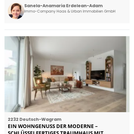
Sanela-Anamaria Erdelean-Adam
Immo-Company Haas & Urban Immobilien GmbH
2232 Deutsch-Wagram
EIN WOHNGENUSS DER MODERNE –
SCHLÜSSELFERTIGES TRAUMHAUS MIT