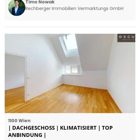
Timo Nowak
Rechberger Immobilien Vermarktungs GmbH
1100 Wien
| DACHGESCHOSS | KLIMATISIERT | TOP
ANBINDUNG |