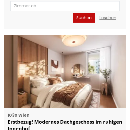
Suchen
Löschen
1030 Wien
Erstbezug! Modernes Dachgeschoss im ruhigen
Innenhof