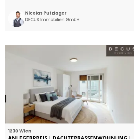
Nicolas Putzlager
DECUS Immobilien GmbH
1230 Wien
ANLEGERPREIS | DACHTERRASSENWOHNUNG |