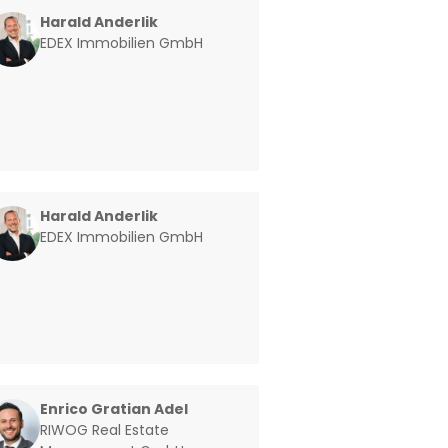
Harald Anderlik
EDEX Immobilien GmbH
Harald Anderlik
EDEX Immobilien GmbH
Enrico Gratian Adel
RIWOG Real Estate