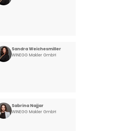
Sandra Weichesmiller
WINEGG Makler GmbH
Sabrina Najjar
WINEGG Makler GmbH