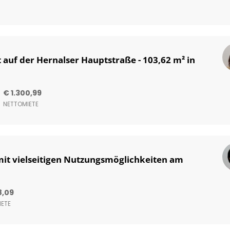
 auf der Hernalser Hauptstraße - 103,62 m² in
€ 1.300,99
NETTOMIETE
mit vielseitigen Nutzungsmöglichkeiten am
8,09
ETE