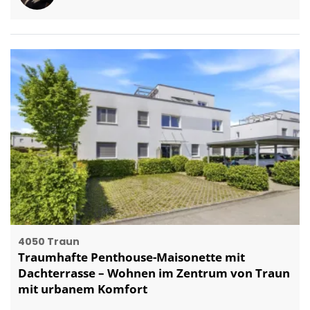
4050 Traun
Traumhafte Penthouse-Maisonette mit
Dachterrasse – Wohnen im Zentrum von Traun
mit urbanem Komfort