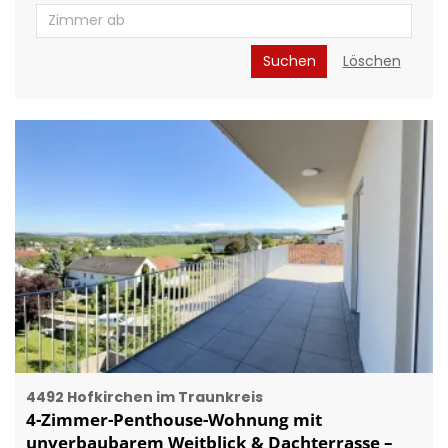
Suchen
Löschen
4492 Hofkirchen im Traunkreis
4-Zimmer-Penthouse-Wohnung mit
unverbaubarem Weitblick & Dachterrasse –