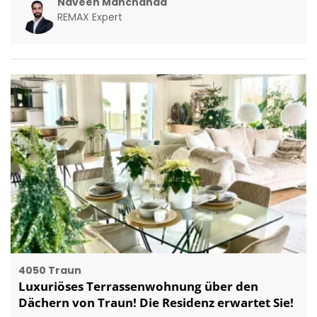
Naveen Manchanda
REMAX Expert
4050 Traun
Luxuriöses Terrassenwohnung über den
Dächern von Traun! Die Residenz erwartet Sie!