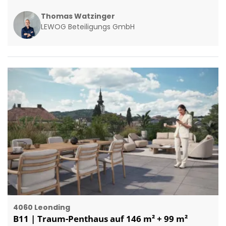
Thomas Watzinger
LEWOG Beteiligungs GmbH
4060 Leonding
B11 | Traum-Penthaus auf 146 m² + 99 m²