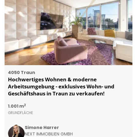
4050 Traun
Hochwertiges Wohnen & moderne
Arbeitsumgebung - exklusives Wohn- und
Geschäftshaus in Traun zu verkaufen!
2
1.001 m
GRUNDFLÄCHE
Simone Harrer
NEXT IMMOBILIEN GMBH