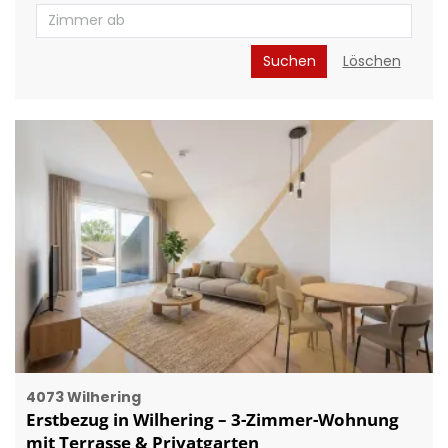
Suchen
Löschen
4073 Wilhering
Erstbezug in Wilhering – 3-Zimmer-Wohnung
mit Terrasse & Privatgarten