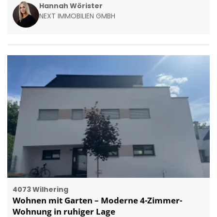
Hannah Wörister
NEXT IMMOBILIEN GMBH
4073 Wilhering
Wohnen mit Garten – Moderne 4-Zimmer-
Wohnung in ruhiger Lage