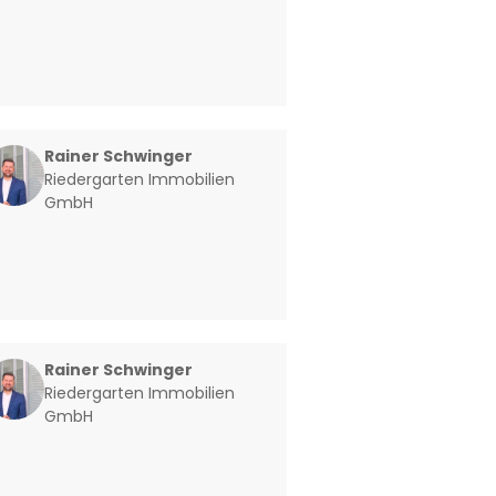
Rainer Schwinger
Riedergarten Immobilien
GmbH
Rainer Schwinger
Riedergarten Immobilien
GmbH