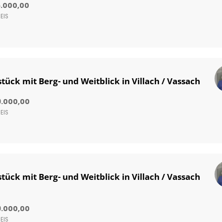
5.000,00
EIS
ück mit Berg- und Weitblick in Villach / Vassach
9.000,00
EIS
ück mit Berg- und Weitblick in Villach / Vassach
9.000,00
EIS