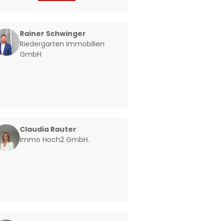
Rainer Schwinger
Riedergarten Immobilien
GmbH
Claudia Rauter
Immo Hoch2 GmbH.