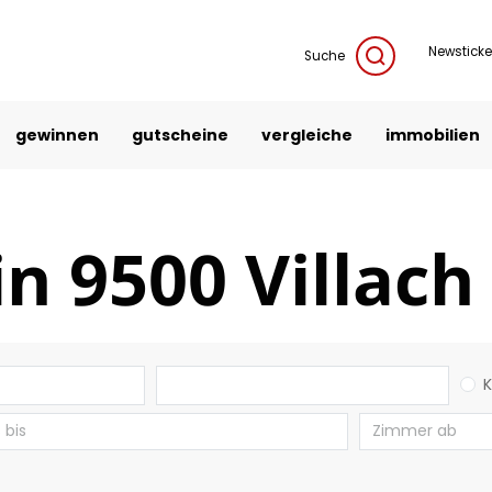
Newsticke
Suche
gewinnen
gutscheine
vergleiche
immobilien
n 9500 Villach