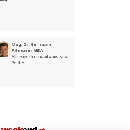
Mag. Dr. Hermann
Altmayer MBA
Altmayer Immobilienservice
GmbH