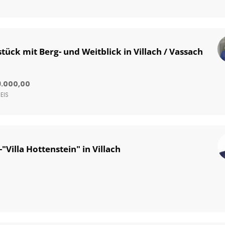
ück mit Berg- und Weitblick in Villach / Vassach
9.000,00
EIS
"Villa Hottenstein" in Villach