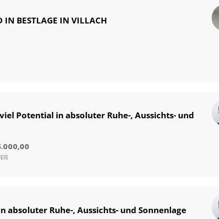
IN BESTLAGE IN VILLACH
iel Potential in absoluter Ruhe-, Aussichts- und
5.000,00
EIS
n absoluter Ruhe-, Aussichts- und Sonnenlage