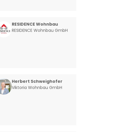
RESIDENCE Wohnbau
RESIDENCE Wohnbau GmbH
Herbert Schweighofer
Viktoria Wohnbau GmbH