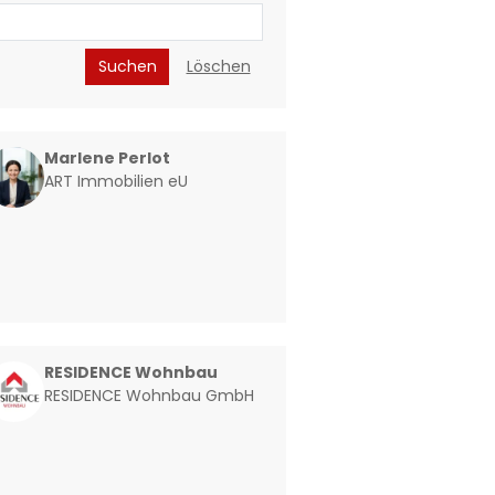
Suchen
Löschen
Marlene Perlot
ART Immobilien eU
RESIDENCE Wohnbau
RESIDENCE Wohnbau GmbH