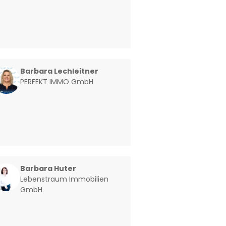
Barbara Lechleitner
PERFEKT IMMO GmbH
Barbara Huter
Lebenstraum Immobilien
GmbH