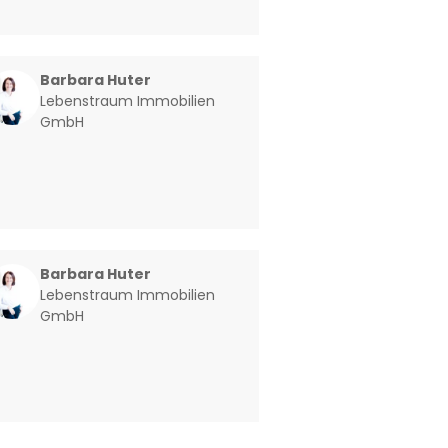
Barbara Huter
Lebenstraum Immobilien
GmbH
Barbara Huter
Lebenstraum Immobilien
GmbH