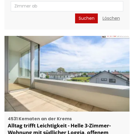
Suchen
Löschen
4531 Kematen an der Krems
Alltag trifft Leichtigkeit - Helle 3-Zimmer-
Wohnung mit südlicher Loggia, offenem