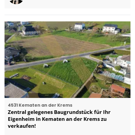
4531 Kematen an der Krems
Zentral gelegenes Baugrundstück für Ihr
Eigenheim in Kematen an der Krems zu
verkaufen!