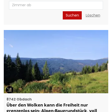
Suchen
Löschen
8742 Obdach
Über den Wolken kann die Freiheit nur
grenzenlos sein- Alpen-Baugrundstück, voll