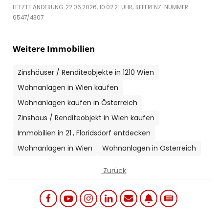
LETZTE ÄNDERUNG: 22.06.2026, 10:02:21 UHR; REFERENZ-NUMMER:
6547/4307
Weitere Immobilien
Zinshäuser / Renditeobjekte in 1210 Wien
Wohnanlagen in Wien kaufen
Wohnanlagen kaufen in Österreich
Zinshaus / Renditeobjekt in Wien kaufen
Immobilien in 21., Floridsdorf entdecken
Wohnanlagen in Wien
Wohnanlagen in Österreich
Zurück
Social links menu