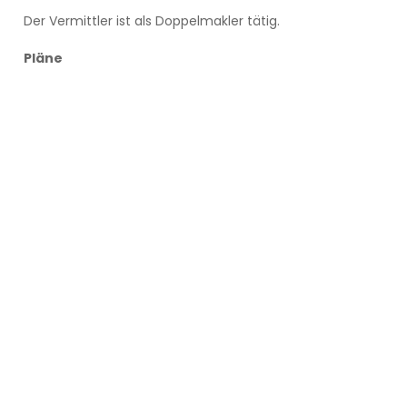
Der Vermittler ist als Doppelmakler tätig.
Pläne