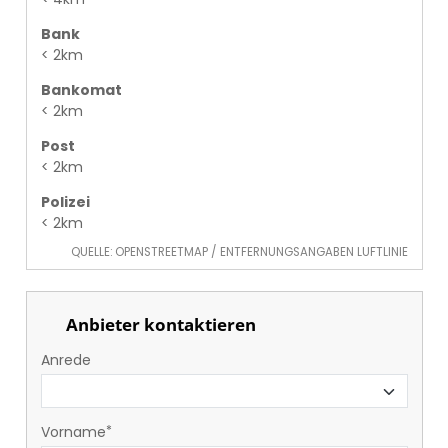
Bank
< 2km
Bankomat
< 2km
Post
< 2km
Polizei
< 2km
QUELLE: OPENSTREETMAP / ENTFERNUNGSANGABEN LUFTLINIE
Anbieter kontaktieren
Anrede
Vorname