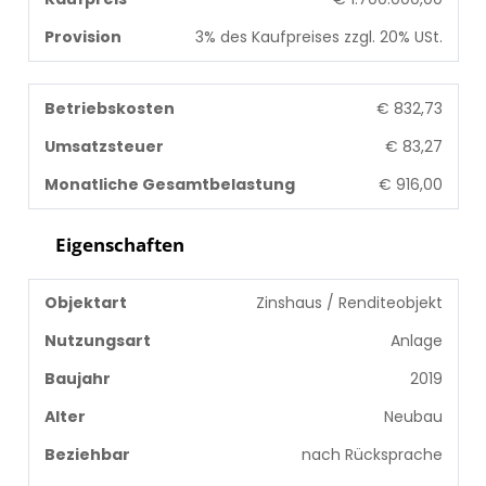
Provision
3% des Kaufpreises zzgl. 20% USt.
Betriebskosten
€ 832,73
Umsatzsteuer
€ 83,27
Monatliche Gesamtbelastung
€ 916,00
Eigenschaften
Objektart
Zinshaus / Renditeobjekt
Nutzungsart
Anlage
Baujahr
2019
Alter
Neubau
Beziehbar
nach Rücksprache