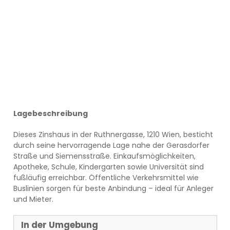
Lagebeschreibung
Dieses Zinshaus in der Ruthnergasse, 1210 Wien, besticht
durch seine hervorragende Lage nahe der Gerasdorfer
Straße und Siemensstraße. Einkaufsmöglichkeiten,
Apotheke, Schule, Kindergarten sowie Universität sind
fußläufig erreichbar. Öffentliche Verkehrsmittel wie
Buslinien sorgen für beste Anbindung – ideal für Anleger
und Mieter.
In der Umgebung