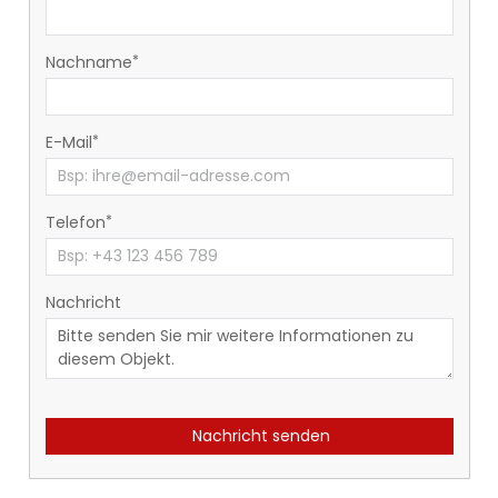
Nachname
E-Mail
Telefon
Nachricht
Nachricht senden