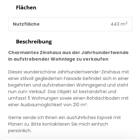
Flächen
2
Nutzfläche
443 m
Beschreibung
Charmantes Zinshaus aus der Jahrhundertwende
in aufstrebender Wohnlage zu verkaufen
Dieses wunderschöne Jahrhundertwende-Zinshaus mit
einer stilvoll gegliederten Fassade befindet sich in einer
begehrten und aufstrebenden Wohngegend und steht
nun zum Verkauf. Das Objekt ist bestandsfrei und
umfasst 5 Wohnungen sowie einen Rohdachboden mit
einer Ausbaumöglichkeit von 210 m².
Gerne sende ich Ihnen ein ausführliches Exposé mit
Plänen zu. Bitte kontaktieren Sie mich einfach
persönlich.