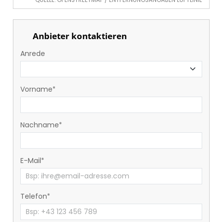
QUELLE: OPENSTREETMAP / ENTFERNUNGSANGABEN LUFTLINIE
Anbieter kontaktieren
Anrede
Vorname
Nachname
E-Mail
Telefon