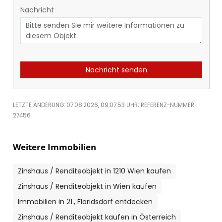
Nachricht
Nachricht senden
LETZTE ÄNDERUNG: 07.08.2026, 09:07:53 UHR; REFERENZ-NUMMER:
27456
Weitere Immobilien
Zinshaus / Renditeobjekt in 1210 Wien kaufen
Zinshaus / Renditeobjekt in Wien kaufen
Immobilien in 21., Floridsdorf entdecken
Zinshaus / Renditeobjekt kaufen in Österreich