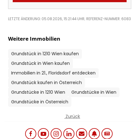
LETZTE ÄNDERUNG: 05.08.2026, 15:21:44 UHR; REFERENZ-NUMMER: 6083
Weitere Immobilien
Grundstück in 1210 Wien kaufen
Grundstück in Wien kaufen
Immobilien in 21., Floridsdorf entdecken
Grundstück kaufen in Österreich
Grundstücke in 1210 Wien
Grundstücke in Wien
Grundstücke in Österreich
Zurück
Social links menu