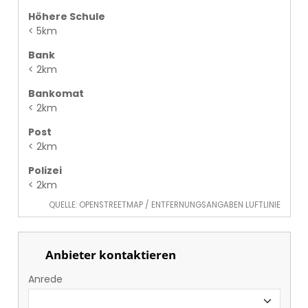
Höhere Schule
< 5km
Bank
< 2km
Bankomat
< 2km
Post
< 2km
Polizei
< 2km
QUELLE: OPENSTREETMAP / ENTFERNUNGSANGABEN LUFTLINIE
Anbieter kontaktieren
Anrede