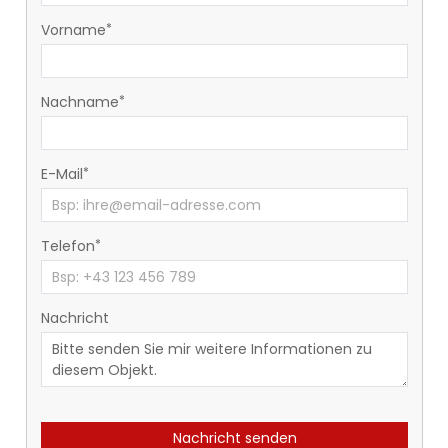
Vorname
Nachname
E-Mail
Telefon
Nachricht
Nachricht senden