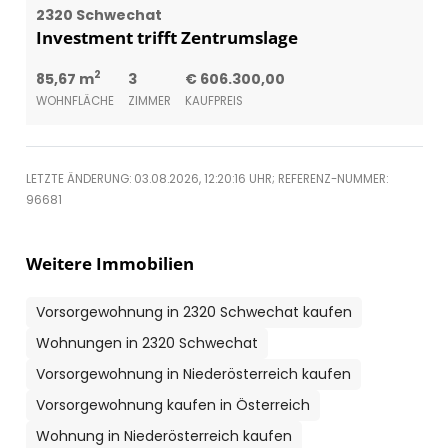
2320 Schwechat
Investment trifft Zentrumslage
2
85,67 m
3
€ 606.300,00
WOHNFLÄCHE
ZIMMER
KAUFPREIS
LETZTE ÄNDERUNG: 03.08.2026, 12:20:16 UHR; REFERENZ-NUMMER:
96681
Weitere Immobilien
Vorsorgewohnung in 2320 Schwechat kaufen
Wohnungen in 2320 Schwechat
Vorsorgewohnung in Niederösterreich kaufen
Vorsorgewohnung kaufen in Österreich
Wohnung in Niederösterreich kaufen