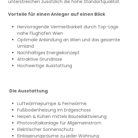
unterstreichen zusätzlich die hohe Standortqualität.
Vorteile für einen Anleger auf einen Blick
Hervorragende Vermietbarkeit durch Top-Lage
nahe Flughafen Wien
Optimale Anbindung an Wien und das gesamte
Umland
Nachhaltiges Energiekonzept
Attraktive Grundrisse
Hochwertige Ausstattung
Die Ausstattung
Luftwärmepumpe & Fernwärme
Fußbodenheizung im Erdgeschoss
Heizen & Kühen mittels Bauteilaktivierung
Photovoltaikanlage für Allgemeinstrom
Elektrischer Sonnenschutz
Einlagerungsräume zu jeder Wohnung