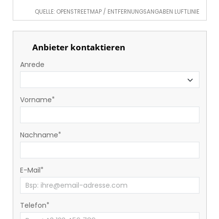
QUELLE: OPENSTREETMAP / ENTFERNUNGSANGABEN LUFTLINIE
Anbieter kontaktieren
Anrede
Vorname
Nachname
E-Mail
Telefon