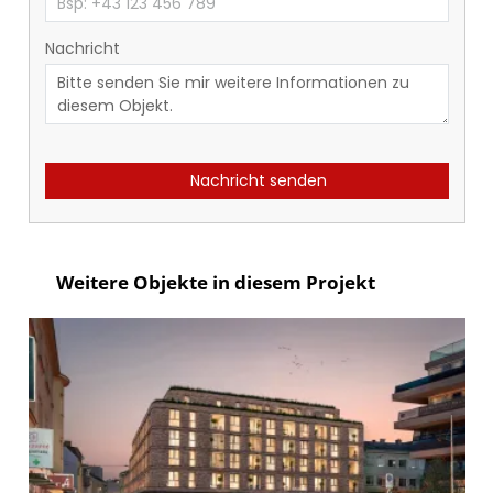
Nachricht
Nachricht senden
Weitere Objekte in diesem Projekt