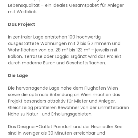
Lebensqualität – ein ideales Gesamtpaket für Anleger
mit Weitblick.
Das Projekt
In zentraler Lage entstehen 100 hochwertig
ausgestattete Wohnungen mit 2 bis 5 Zimmern und
Wohnflächen von ca. 28 m² bis 123 m² – jeweils mit
Balkon, Terrasse oder Loggia. Ergänzt wird das Projekt
durch moderne Büro- und Geschäftsflächen.
Die Lage
Die hervorragende Lage nahe dem Flughafen Wien
sowie die optimale Anbindung an Wien machen das
Projekt besonders attraktiv für Mieter und Anleger.
Gleichzeitig profitieren Bewohner von der unmittelbaren
Nähe zu Natur- und Erholungsgebieten.
Das Designer-Outlet Parndorf und der Neusiedler See
sind in weniger als 30 Minuten erreichbar und