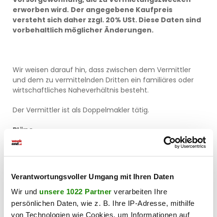
erworben wird.
Der angegebene Kaufpreis
versteht sich daher zzgl. 20% USt. Diese Daten sind
vorbehaltlich möglicher Änderungen.
Wir weisen darauf hin, dass zwischen dem Vermittler
und dem zu vermittelnden Dritten ein familiäres oder
wirtschaftliches Naheverhältnis besteht.
Der Vermittler ist als Doppelmakler tätig.
Pläne
Verantwortungsvoller Umgang mit Ihren Daten
Wir und
unsere 1022 Partner
verarbeiten Ihre
persönlichen Daten, wie z. B. Ihre IP-Adresse, mithilfe
von Technologien wie Cookies, um Informationen auf