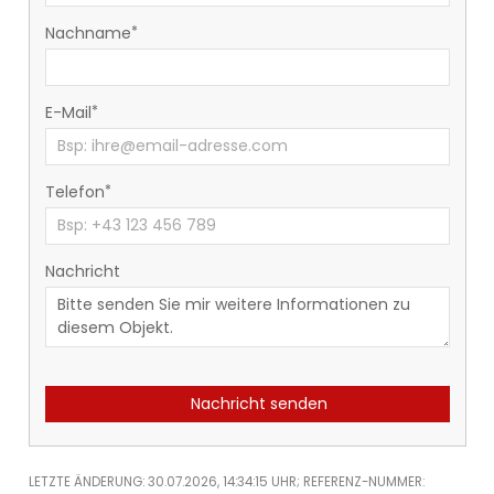
Nachname
E-Mail
Telefon
Nachricht
Nachricht senden
LETZTE ÄNDERUNG: 30.07.2026, 14:34:15 UHR; REFERENZ-NUMMER: