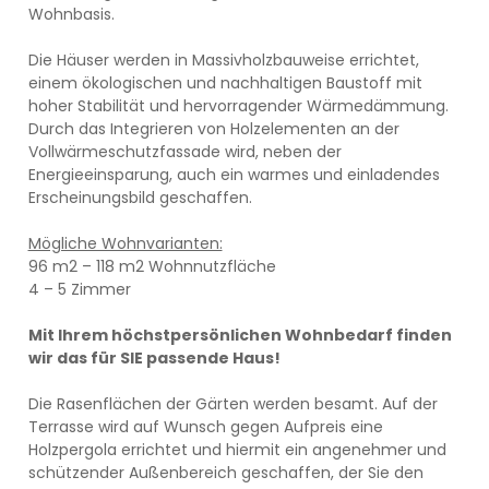
Wohnbasis.
Die Häuser werden in Massivholzbauweise errichtet,
einem ökologischen und nachhaltigen Baustoff mit
hoher Stabilität und hervorragender Wärmedämmung.
Durch das Integrieren von Holzelementen an der
Vollwärmeschutzfassade wird, neben der
Energieeinsparung, auch ein warmes und einladendes
Erscheinungsbild geschaffen.
Mögliche Wohnvarianten:
96 m2 – 118 m2 Wohnnutzfläche
4 – 5 Zimmer
Mit Ihrem höchstpersönlichen Wohnbedarf finden
wir das für SIE passende Haus!
Die Rasenflächen der Gärten werden besamt. Auf der
Terrasse wird auf Wunsch gegen Aufpreis eine
Holzpergola errichtet und hiermit ein angenehmer und
schützender Außenbereich geschaffen, der Sie den