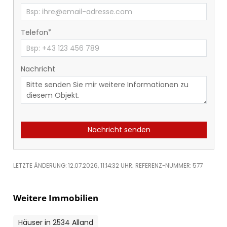
Telefon
Nachricht
Nachricht senden
LETZTE ÄNDERUNG: 12.07.2026, 11:14:32 UHR; REFERENZ-NUMMER: 577
Weitere Immobilien
Häuser in 2534 Alland