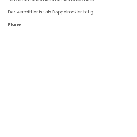
Der Vermittler ist als Doppelmakler tätig.
Pläne