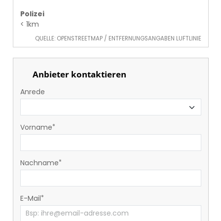
Polizei
< 1km
QUELLE: OPENSTREETMAP / ENTFERNUNGSANGABEN LUFTLINIE
Anbieter kontaktieren
Anrede
Vorname
Nachname
E-Mail