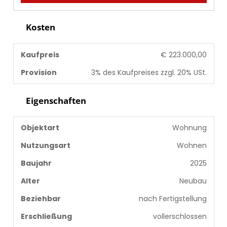
Kosten
Kaufpreis
€ 223.000,00
Provision
3% des Kaufpreises zzgl. 20% USt.
Eigenschaften
Objektart
Wohnung
Nutzungsart
Wohnen
Baujahr
2025
Alter
Neubau
Beziehbar
nach Fertigstellung
Erschließung
vollerschlossen