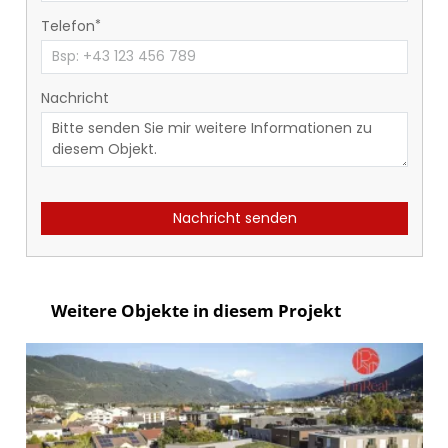
Telefon
Nachricht
Nachricht senden
Weitere Objekte in diesem Projekt