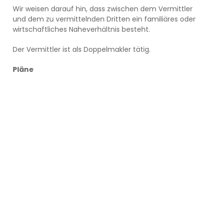
Wir weisen darauf hin, dass zwischen dem Vermittler
und dem zu vermittelnden Dritten ein familiäres oder
wirtschaftliches Naheverhältnis besteht.
Der Vermittler ist als Doppelmakler tätig.
Pläne