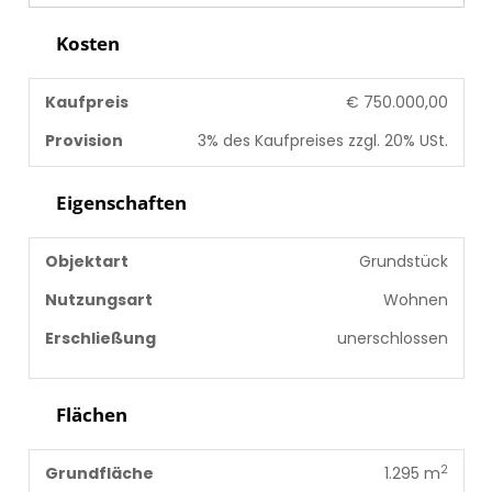
Kosten
Kaufpreis
€ 750.000,00
Provision
3% des Kaufpreises zzgl. 20% USt.
Eigenschaften
Objektart
Grundstück
Nutzungsart
Wohnen
Erschließung
unerschlossen
Flächen
2
Grundfläche
1.295 m