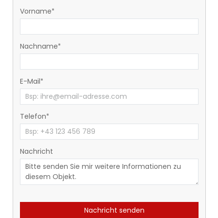
Vorname
Nachname
E-Mail
Telefon
Nachricht
Nachricht senden