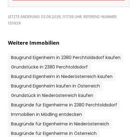
LETZTE ÄNDERUNG: 02.06.2026, 11:17:39 UHR; REFERENZ-NUMMER:
120929
Weitere Immobilien
Baugrund Eigenheim in 2380 Perchtoldsdorf kaufen
Grundstücke in 2380 Perchtoldsdorf
Baugrund Eigenheim in Niederösterreich kaufen
Baugrund Eigenheim kaufen in Österreich
Grundstück in Niederösterreich kaufen
Baugründe für Eigenheime in 2380 Perchtoldsdorf
Immobilien in Mödling entdecken
Baugründe für Eigenheime in Niederösterreich
Baugründe für Eigenheime in Österreich