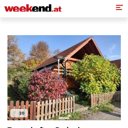
Direkt zum Inhalt
20