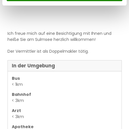
erlaubt.
Ich freue mich auf eine Besichtigung mit Ihnen und
heiße Sie am Sulmsee herzlich willkommen!
Der Vermittler ist als Doppelmakler tätig.
In der Umgebung
Bus
< 1km
Bahnhof
< 3km
Arzt
< 3km
Apotheke