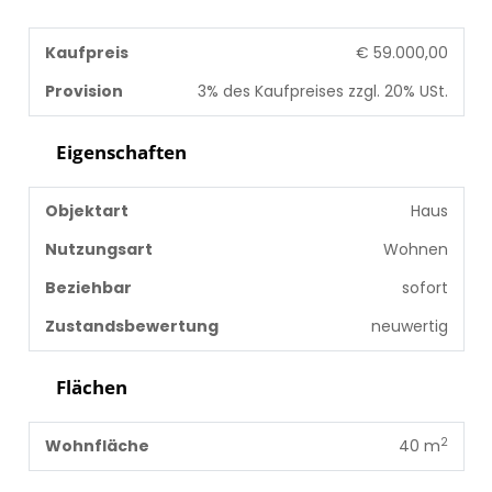
Kaufpreis
€ 59.000,00
Provision
3% des Kaufpreises zzgl. 20% USt.
Eigenschaften
Objektart
Haus
Nutzungsart
Wohnen
Beziehbar
sofort
Zustandsbewertung
neuwertig
Flächen
2
Wohnfläche
40 m