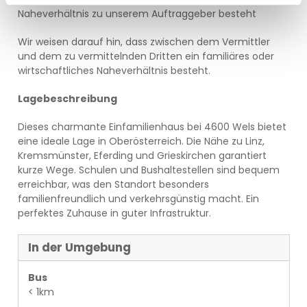
Naheverhältnis zu unserem Auftraggeber besteht
Wir weisen darauf hin, dass zwischen dem Vermittler
und dem zu vermittelnden Dritten ein familiäres oder
wirtschaftliches Naheverhältnis besteht.
Lagebeschreibung
Dieses charmante Einfamilienhaus bei 4600 Wels bietet
eine ideale Lage in Oberösterreich. Die Nähe zu Linz,
Kremsmünster, Eferding und Grieskirchen garantiert
kurze Wege. Schulen und Bushaltestellen sind bequem
erreichbar, was den Standort besonders
familienfreundlich und verkehrsgünstig macht. Ein
perfektes Zuhause in guter Infrastruktur.
In der Umgebung
Bus
< 1km