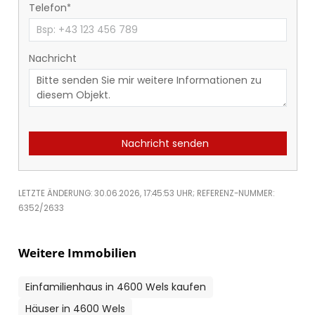
Telefon
Nachricht
Nachricht senden
LETZTE ÄNDERUNG: 30.06.2026, 17:45:53 UHR; REFERENZ-NUMMER:
6352/2633
Weitere Immobilien
Einfamilienhaus in 4600 Wels kaufen
Häuser in 4600 Wels