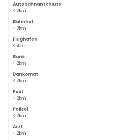
Autobahnanschluss
< 2km
Bahnhof
< 3km
Flughafen
< 4km
Bank
< 2km
Bankomat
< 2km
Post
< 2km
Polizei
< 2km
Arzt
< 2km