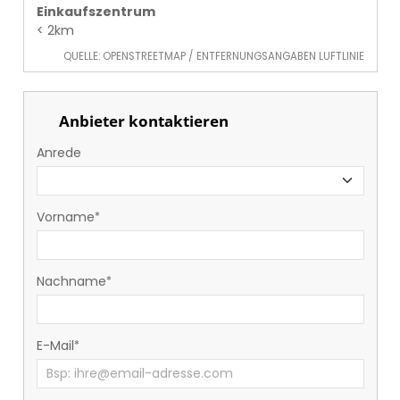
Einkaufszentrum
< 2km
QUELLE: OPENSTREETMAP / ENTFERNUNGSANGABEN LUFTLINIE
Anbieter kontaktieren
Anrede
Vorname
Nachname
E-Mail