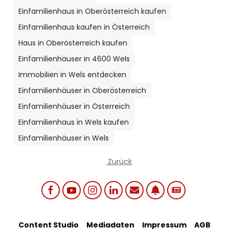
Einfamilienhaus in Oberösterreich kaufen
Einfamilienhaus kaufen in Österreich
Haus in Oberösterreich kaufen
Einfamilienhäuser in 4600 Wels
Immobilien in Wels entdecken
Einfamilienhäuser in Oberösterreich
Einfamilienhäuser in Österreich
Einfamilienhaus in Wels kaufen
Einfamilienhäuser in Wels
Zurück
Social links menu
Content Studio
Mediadaten
Impressum
AGB