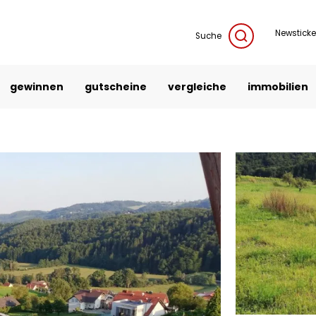
Newsticke
Suche
gewinnen
gutscheine
vergleiche
immobilien