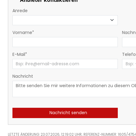
Anrede
Vorname
Nach
E-Mail
Telef
Nachricht
Nachricht senden
LETZTE ÄNDERUNG: 23.07.2026, 12:19:02 UHR; REFERENZ-NUMMER: 1605/475