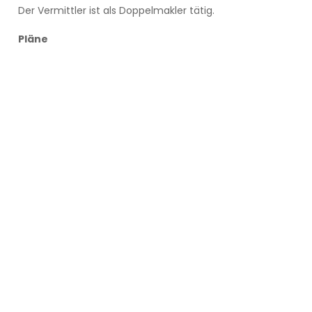
Der Vermittler ist als Doppelmakler tätig.
Pläne