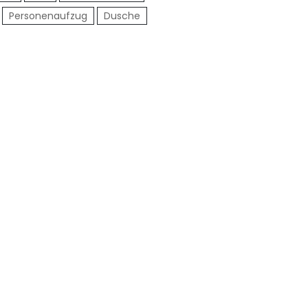
Personenaufzug
Dusche