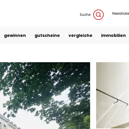
Newsticke
Suche
gewinnen
gutscheine
vergleiche
immobilien