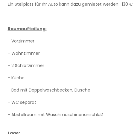
Ein Stellplatz für Ihr Auto kann dazu gemietet werden : 130 
Raumaufteilung:
- Vorzimmer
- Wohnzimmer
- 2 Schlafzimmer
- Küche
- Bad mit Doppelwaschbecken, Dusche
- WC separat
- Abstellraum mit Waschmaschinenanschluß
Lage: