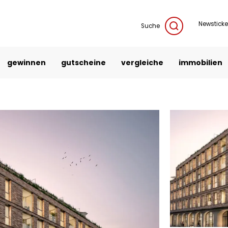
Newsticke
Suche
gewinnen
gutscheine
vergleiche
immobilien