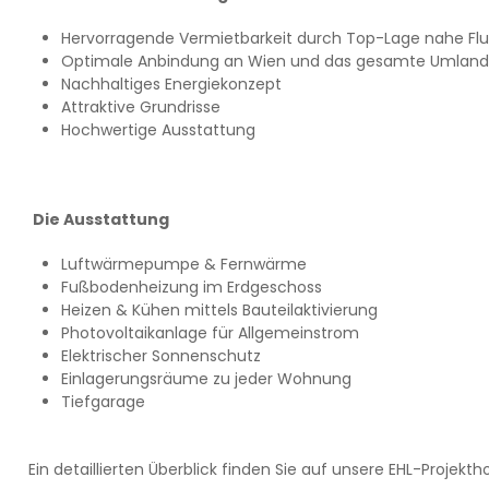
Hervorragende Vermietbarkeit durch Top-Lage nahe Fl
Optimale Anbindung an Wien und das gesamte Umland
Nachhaltiges Energiekonzept
Attraktive Grundrisse
Hochwertige Ausstattung
Die Ausstattung
Luftwärmepumpe & Fernwärme
Fußbodenheizung im Erdgeschoss
Heizen & Kühen mittels Bauteilaktivierung
Photovoltaikanlage für Allgemeinstrom
Elektrischer Sonnenschutz
Einlagerungsräume zu jeder Wohnung
Tiefgarage
Ein detaillierten Überblick finden Sie auf unsere
EHL-Projekt