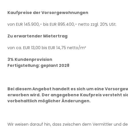
Kaufpreise der Vorsorgewohnungen
von EUR 145.900,- bis EUR 895.400,- netto zzgl. 20% USt.
Zu erwartender Mietertrag
von ca. EUR 13,00 bis EUR 14,75 netto/m²
3% Kundenprovision
Fertigstellung: geplant 2028
Bei diesem Angebot handelt es sich um eine Vorsorg
erworben wird.
Der angegebene Kaufpreis versteht sich
vorbehaltlich möglicher Änderungen.
Wir weisen darauf hin, dass zwischen dem Vermittler und de