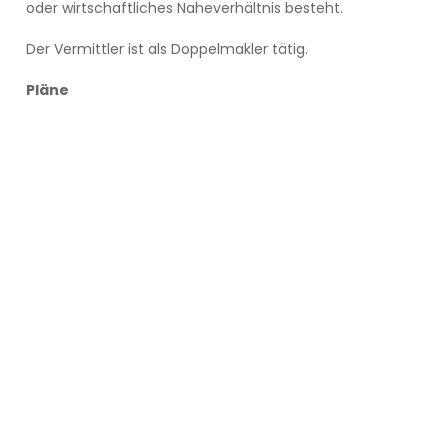
oder wirtschaftliches Naheverhältnis besteht.
Der Vermittler ist als Doppelmakler tätig.
Pläne