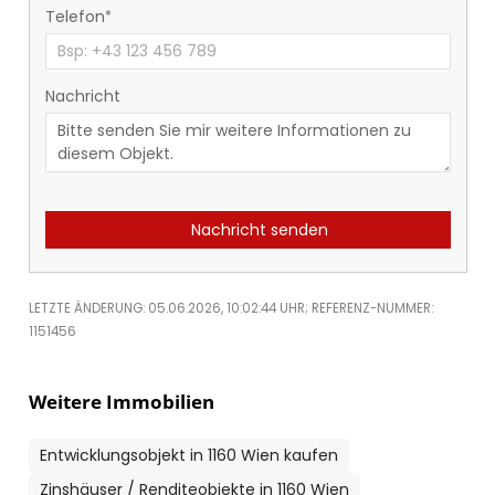
Telefon
Nachricht
Nachricht senden
LETZTE ÄNDERUNG: 05.06.2026, 10:02:44 UHR; REFERENZ-NUMMER:
1151456
Weitere Immobilien
Entwicklungsobjekt in 1160 Wien kaufen
Zinshäuser / Renditeobjekte in 1160 Wien