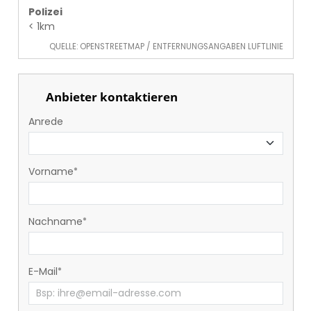
Polizei
< 1km
QUELLE: OPENSTREETMAP / ENTFERNUNGSANGABEN LUFTLINIE
Anbieter kontaktieren
Anrede
Vorname
Nachname
E-Mail