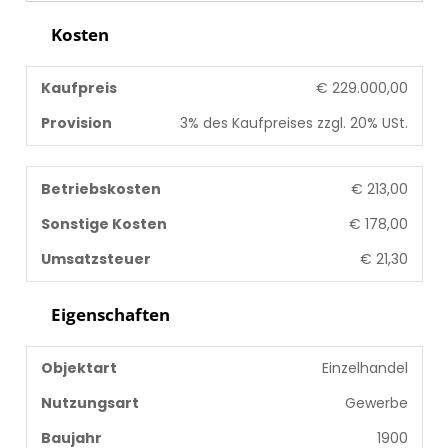
Kosten
Kaufpreis
€ 229.000,00
Provision
3% des Kaufpreises zzgl. 20% USt.
Betriebskosten
€ 213,00
Sonstige Kosten
€ 178,00
Umsatzsteuer
€ 21,30
Eigenschaften
Objektart
Einzelhandel
Nutzungsart
Gewerbe
Baujahr
1900