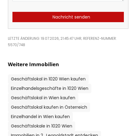
Nachricht senden
LETZTE ÄNDERUNG: 19.07.2026, 21:45:47 UHR; REFERENZ-NUMMER:
5570/748
Weitere Immobilien
Geschäftslokal in 1020 Wien kaufen
Einzelhandelsgeschäfte in 1020 Wien
Geschäftslokal in Wien kaufen
Geschäftslokal kaufen in Österreich
Einzelhandel in Wien kaufen
Geschäftslokale in 1020 Wien
Immobilien in 2., Leopoldstadt entdecken