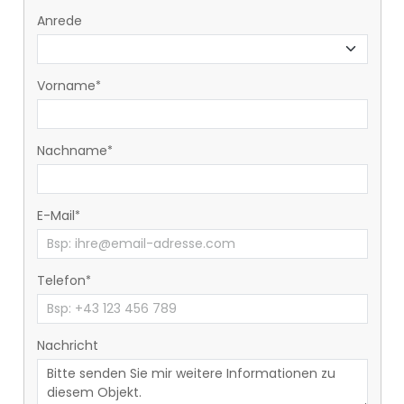
Anrede
Vorname
Nachname
E-Mail
Telefon
Nachricht