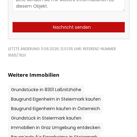
Nachricht senden
LETZTE ÄNDERUNG: 11.06.2026, 12:01:35 UHR; REFERENZ-NUMMER:
1665/7631
Weitere Immobilien
Grundstücke in 8301 Laßnitzhöhe
Baugrund Eigenheim in Steiermark kaufen
Baugrund Eigenheim kaufen in Österreich
Grundstück in Steiermark kaufen
Immobilien in Graz Umgebung entdecken
Baugründe für Eigenheime in Steiermark