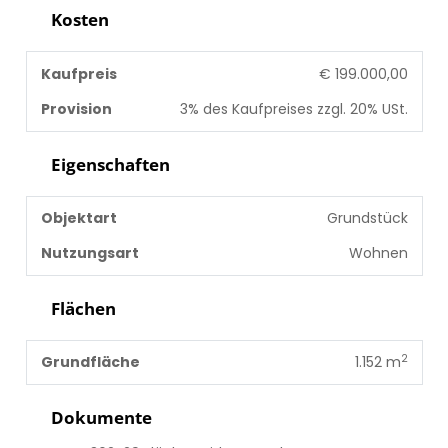
Kosten
Kaufpreis
€ 199.000,00
Provision
3% des Kaufpreises zzgl. 20% USt.
Eigenschaften
Objektart
Grundstück
Nutzungsart
Wohnen
Flächen
2
Grundfläche
1.152 m
Dokumente