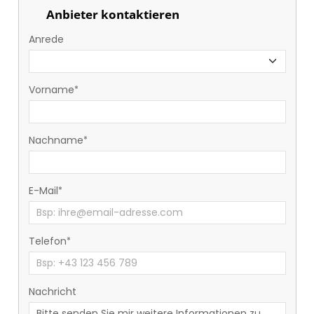
Anbieter kontaktieren
Anrede
Vorname
Nachname
E-Mail
Telefon
Nachricht