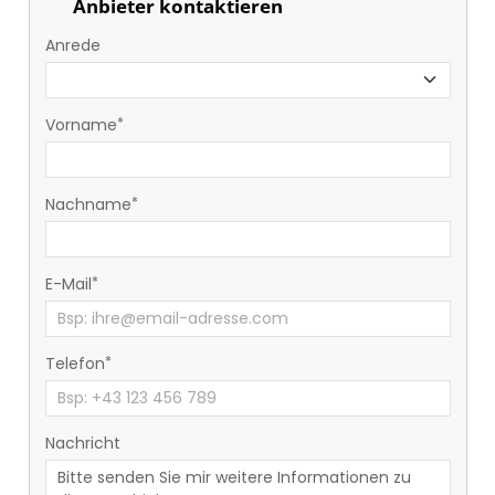
Anbieter kontaktieren
Anrede
Vorname
Nachname
E-Mail
Telefon
Nachricht