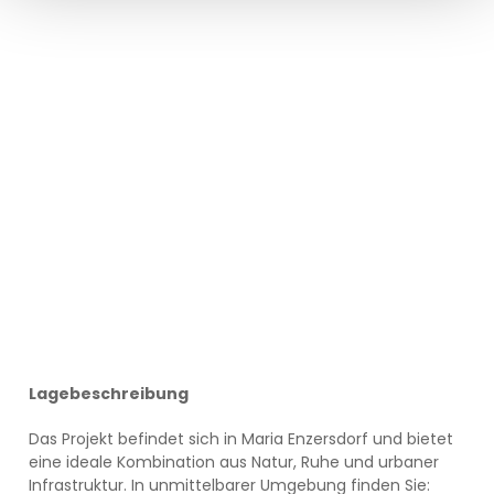
Lagebeschreibung
Das Projekt befindet sich in Maria Enzersdorf und bietet
eine ideale Kombination aus Natur, Ruhe und urbaner
Infrastruktur. In unmittelbarer Umgebung finden Sie: