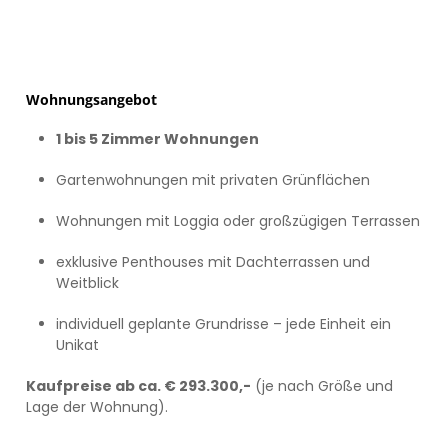
Wohnungsangebot
1 bis 5 Zimmer Wohnungen
Gartenwohnungen mit privaten Grünflächen
Wohnungen mit Loggia oder großzügigen Terrassen
exklusive Penthouses mit Dachterrassen und
Weitblick
individuell geplante Grundrisse – jede Einheit ein
Unikat
Kaufpreise ab ca. € 293.300,-
(je nach Größe und
Lage der Wohnung).