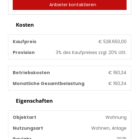
Anbieter kontaktieren
Kosten
Kaufpreis
€ 528.650,00
Provision
3% des Kaufpreises zzgl. 20% USt.
Betriebskosten
€ 160,34
Monatliche Gesamtbelastung
€ 160,34
Eigenschaften
Objektart
Wohnung
Nutzungsart
Wohnen, Anlage