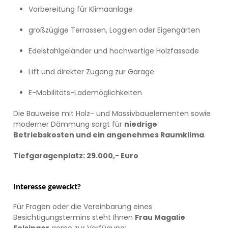
Vorbereitung für Klimaanlage
großzügige Terrassen, Loggien oder Eigengärten
Edelstahlgeländer und hochwertige Holzfassade
Lift und direkter Zugang zur Garage
E-Mobilitäts-Lademöglichkeiten
Die Bauweise mit Holz- und Massivbauelementen sowie
moderner Dämmung sorgt für
niedrige
Betriebskosten und ein angenehmes Raumklima
.
Tiefgaragenplatz: 29.000,- Euro
Interesse geweckt?
Für Fragen oder die Vereinbarung eines
Besichtigungstermins steht Ihnen
Frau Magalie