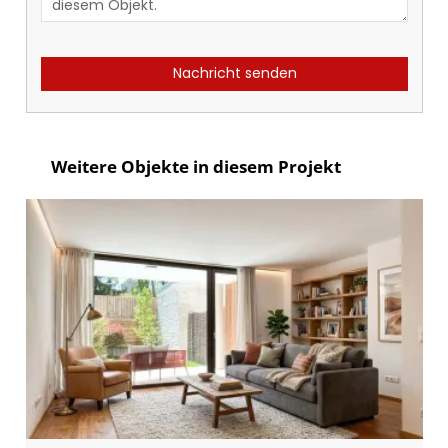
Nachricht senden
Weitere Objekte in diesem Projekt