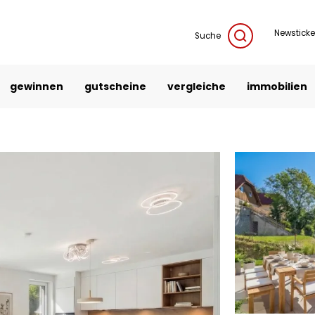
Newsticke
Suche
gewinnen
gutscheine
vergleiche
immobilien