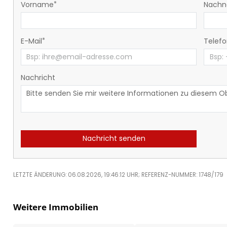
Vorname
Nach
E-Mail
Telef
Nachricht
Nachricht senden
LETZTE ÄNDERUNG: 06.08.2026, 19:46:12 UHR; REFERENZ-NUMMER: 1748/179
Weitere Immobilien