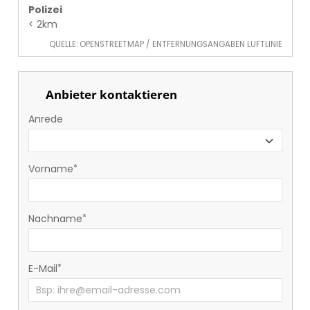
Polizei
< 2km
QUELLE: OPENSTREETMAP / ENTFERNUNGSANGABEN LUFTLINIE
Anbieter kontaktieren
Anrede
Vorname
Nachname
E-Mail