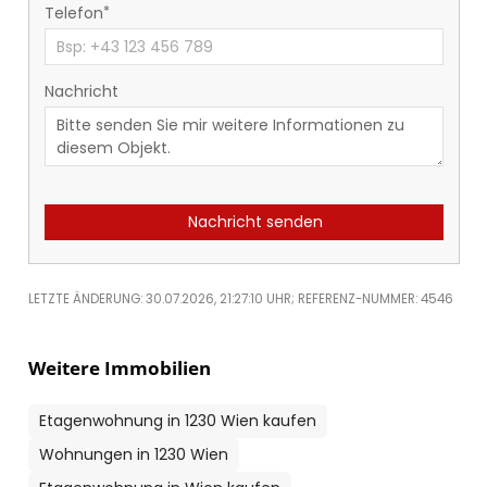
Telefon
Nachricht
Nachricht senden
LETZTE ÄNDERUNG: 30.07.2026, 21:27:10 UHR; REFERENZ-NUMMER: 4546
Weitere Immobilien
Etagenwohnung in 1230 Wien kaufen
Wohnungen in 1230 Wien