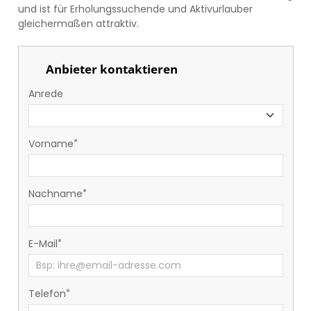
und ist für Erholungssuchende und Aktivurlauber
gleichermaßen attraktiv.
Anbieter kontaktieren
Anrede
Vorname
Nachname
E-Mail
Telefon