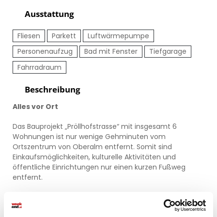
Ausstattung
Fliesen
Parkett
Luftwärmepumpe
Personenaufzug
Bad mit Fenster
Tiefgarage
Fahrradraum
Beschreibung
Alles vor Ort
Das Bauprojekt „Pröllhofstrasse“ mit insgesamt 6
Wohnungen ist nur wenige Gehminuten vom
Ortszentrum von Oberalm entfernt. Somit sind
Einkaufsmöglichkeiten, kulturelle Aktivitäten und
öffentliche Einrichtungen nur einen kurzen Fußweg
entfernt.
Nah. Fern.