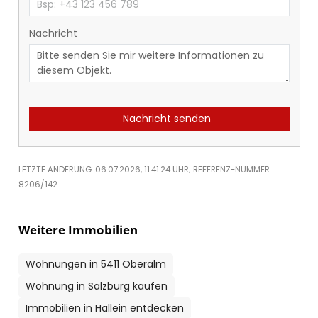
Nachricht
Nachricht senden
LETZTE ÄNDERUNG: 06.07.2026, 11:41:24 UHR; REFERENZ-NUMMER:
8206/142
Weitere Immobilien
Wohnungen in 5411 Oberalm
Wohnung in Salzburg kaufen
Immobilien in Hallein entdecken