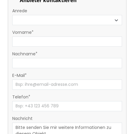
Anbieter kontaktieren
Anrede
Vorname
Nachname
E-Mail
Telefon
Nachricht