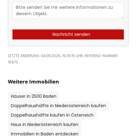
Nachricht senden
LETZTE ÄNDERUNG: 04.08.2026, 19:26:15 UHR; REFERENZ-NUMMER:
16873
Weitere Immobilien
Häuser in 2500 Baden
Doppelhaushälfte in Niederösterreich kaufen
Doppelhaushälfte kaufen in Österreich
Haus in Niederösterreich kaufen
Immobilien in Baden entdecken