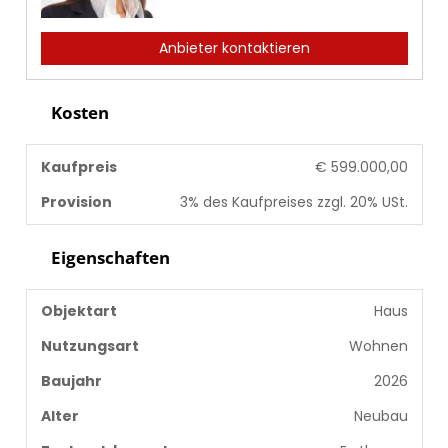
Anbieter kontaktieren
Kosten
Kaufpreis
€ 599.000,00
Provision
3% des Kaufpreises zzgl. 20% USt.
Eigenschaften
Objektart
Haus
Nutzungsart
Wohnen
Baujahr
2026
Alter
Neubau