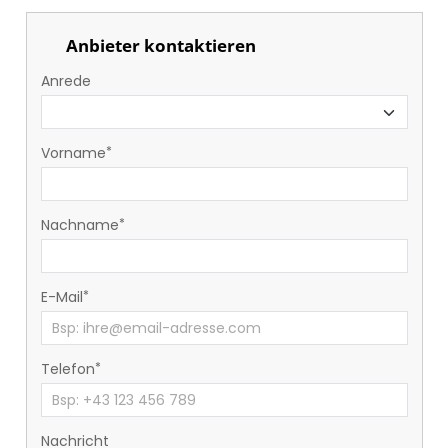
Anbieter kontaktieren
Anrede
Vorname
Nachname
E-Mail
Telefon
Nachricht