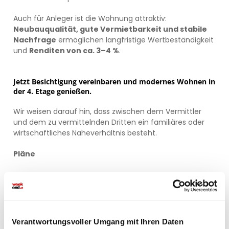
Auch für Anleger ist die Wohnung attraktiv:
Neubauqualität, gute Vermietbarkeit und stabile
Nachfrage
ermöglichen langfristige Wertbeständigkeit
und
Renditen von ca. 3–4 %
.
Jetzt Besichtigung vereinbaren und modernes Wohnen in
der 4. Etage genießen.
Wir weisen darauf hin, dass zwischen dem Vermittler
und dem zu vermittelnden Dritten ein familiäres oder
wirtschaftliches Naheverhältnis besteht.
Pläne
Verantwortungsvoller Umgang mit Ihren Daten