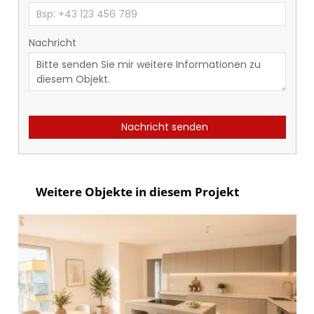
Nachricht
Nachricht senden
Weitere Objekte in diesem Projekt