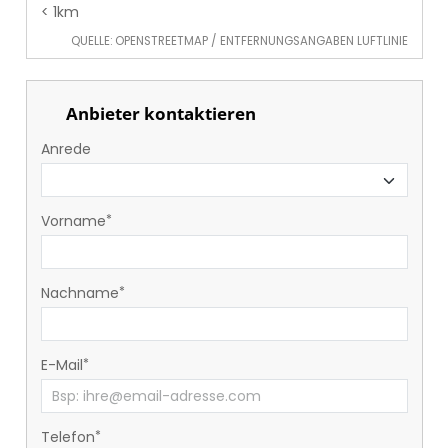
< 1km
QUELLE: OPENSTREETMAP / ENTFERNUNGSANGABEN LUFTLINIE
Anbieter kontaktieren
Anrede
Vorname
Nachname
E-Mail
Telefon