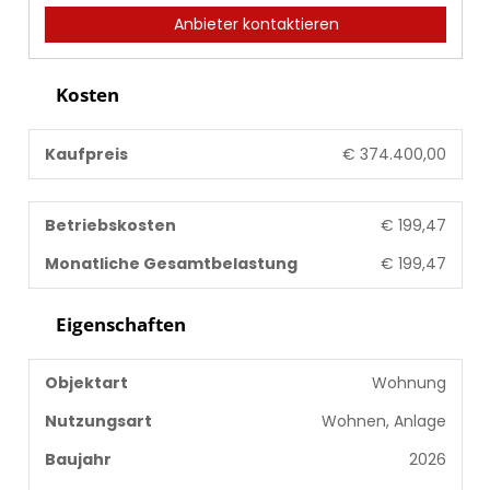
Anbieter kontaktieren
Kosten
Kaufpreis
€ 374.400,00
Betriebskosten
€ 199,47
Monatliche Gesamtbelastung
€ 199,47
Eigenschaften
Objektart
Wohnung
Nutzungsart
Wohnen, Anlage
Baujahr
2026