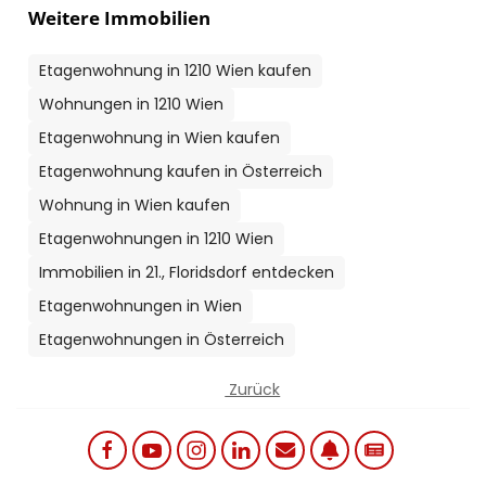
Weitere Immobilien
Etagenwohnung in 1210 Wien kaufen
Wohnungen in 1210 Wien
Etagenwohnung in Wien kaufen
Etagenwohnung kaufen in Österreich
Wohnung in Wien kaufen
Etagenwohnungen in 1210 Wien
Immobilien in 21., Floridsdorf entdecken
Etagenwohnungen in Wien
Etagenwohnungen in Österreich
Zurück
Social links menu