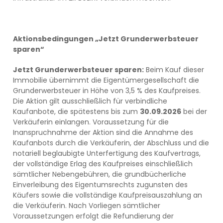
Aktionsbedingungen „Jetzt Grunderwerbsteuer
sparen“
Jetzt Grunderwerbsteuer sparen:
Beim Kauf dieser
Immobilie übernimmt die Eigentümergesellschaft die
Grunderwerbsteuer in Höhe von 3,5 % des Kaufpreises.
Die Aktion gilt ausschließlich für verbindliche
Kaufanbote, die spätestens bis zum
30.09.2026
bei der
Verkäuferin einlangen. Voraussetzung für die
Inanspruchnahme der Aktion sind die Annahme des
Kaufanbots durch die Verkäuferin, der Abschluss und die
notariell beglaubigte Unterfertigung des Kaufvertrags,
der vollständige Erlag des Kaufpreises einschließlich
sämtlicher Nebengebühren, die grundbücherliche
Einverleibung des Eigentumsrechts zugunsten des
Käufers sowie die vollständige Kaufpreisauszahlung an
die Verkäuferin. Nach Vorliegen sämtlicher
Voraussetzungen erfolgt die Refundierung der