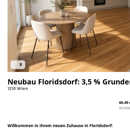
8
Neubau Floridsdorf: 3,5 % Grunde
1210 Wien
66,49
WOHN
Willkommen in Ihrem neuen Zuhause in Floridsdorf: