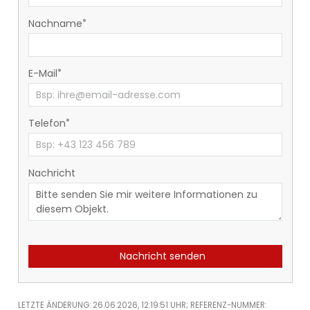
Nachname
E-Mail
Telefon
Nachricht
Nachricht senden
LETZTE ÄNDERUNG: 26.06.2026, 12:19:51 UHR; REFERENZ-NUMMER: