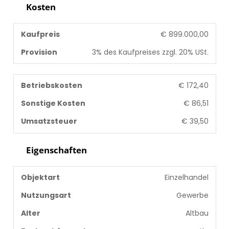
Kosten
Kaufpreis
€ 899.000,00
Provision
3% des Kaufpreises zzgl. 20% USt.
Betriebskosten
€ 172,40
Sonstige Kosten
€ 86,51
Umsatzsteuer
€ 39,50
Eigenschaften
Objektart
Einzelhandel
Nutzungsart
Gewerbe
Alter
Altbau