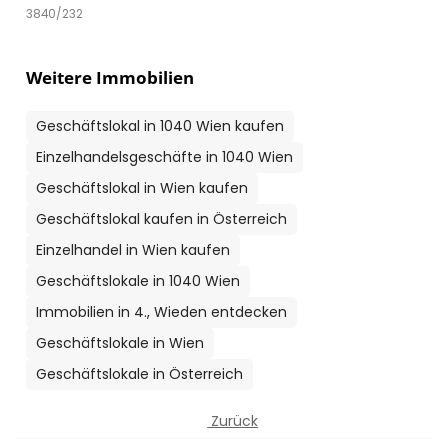
3840/232
Weitere Immobilien
Geschäftslokal in 1040 Wien kaufen
Einzelhandelsgeschäfte in 1040 Wien
Geschäftslokal in Wien kaufen
Geschäftslokal kaufen in Österreich
Einzelhandel in Wien kaufen
Geschäftslokale in 1040 Wien
Immobilien in 4., Wieden entdecken
Geschäftslokale in Wien
Geschäftslokale in Österreich
Zurück