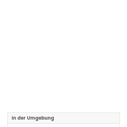
In der Umgebung