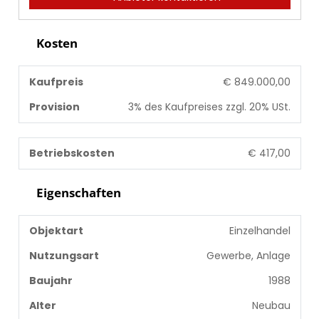
Kosten
Kaufpreis
€ 849.000,00
Provision
3% des Kaufpreises zzgl. 20% USt.
Betriebskosten
€ 417,00
Eigenschaften
Objektart
Einzelhandel
Nutzungsart
Gewerbe, Anlage
Baujahr
1988
Alter
Neubau