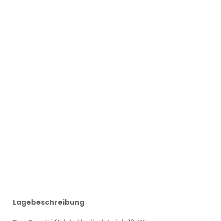
Lagebeschreibung