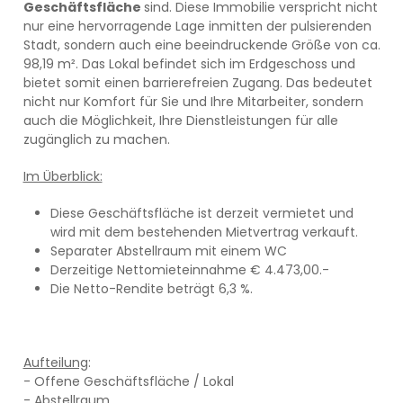
Geschäftsfläche
sind. Diese Immobilie verspricht nicht
nur eine hervorragende Lage inmitten der pulsierenden
Stadt, sondern auch eine beeindruckende Größe von ca.
98,19 m². Das Lokal befindet sich im Erdgeschoss und
bietet somit einen barrierefreien Zugang. Das bedeutet
nicht nur Komfort für Sie und Ihre Mitarbeiter, sondern
auch die Möglichkeit, Ihre Dienstleistungen für alle
zugänglich zu machen.
Im Überblick:
Diese Geschäftsfläche ist derzeit vermietet und
wird mit dem bestehenden Mietvertrag verkauft.
Separater Abstellraum mit einem WC
Derzeitige Nettomieteinnahme € 4.473,00.-
Die Netto-Rendite beträgt 6,3 %.
Aufteilung
:
- Offene Geschäftsfläche / Lokal
- Abstellraum