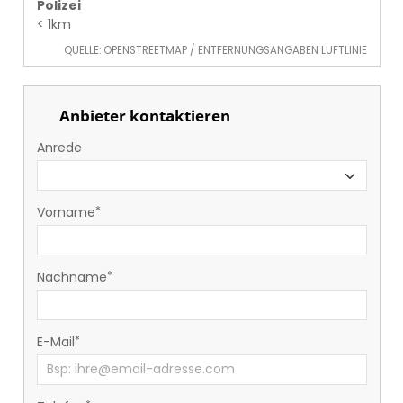
Polizei
< 1km
QUELLE: OPENSTREETMAP / ENTFERNUNGSANGABEN LUFTLINIE
Anbieter kontaktieren
Anrede
Vorname
Nachname
E-Mail