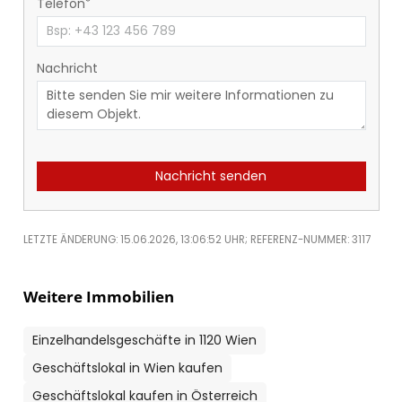
Telefon
Nachricht
Nachricht senden
LETZTE ÄNDERUNG: 15.06.2026, 13:06:52 UHR; REFERENZ-NUMMER: 3117
Weitere Immobilien
Einzelhandelsgeschäfte in 1120 Wien
Geschäftslokal in Wien kaufen
Geschäftslokal kaufen in Österreich