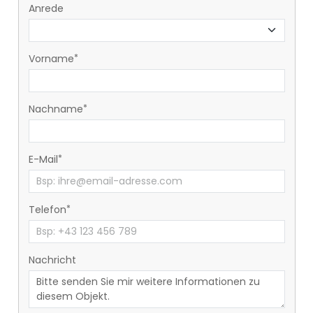
Anrede
Vorname
Nachname
E-Mail
Telefon
Nachricht