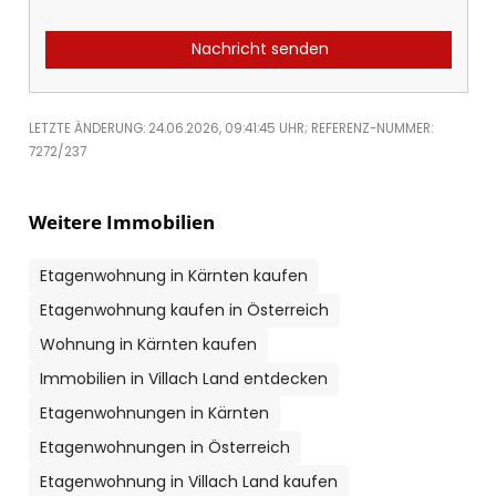
Nachricht senden
LETZTE ÄNDERUNG: 24.06.2026, 09:41:45 UHR; REFERENZ-NUMMER:
7272/237
Weitere Immobilien
Etagenwohnung in Kärnten kaufen
Etagenwohnung kaufen in Österreich
Wohnung in Kärnten kaufen
Immobilien in Villach Land entdecken
Etagenwohnungen in Kärnten
Etagenwohnungen in Österreich
Etagenwohnung in Villach Land kaufen