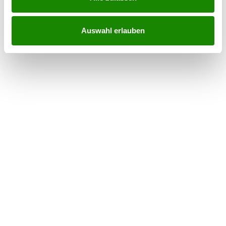
Auswahl erlauben