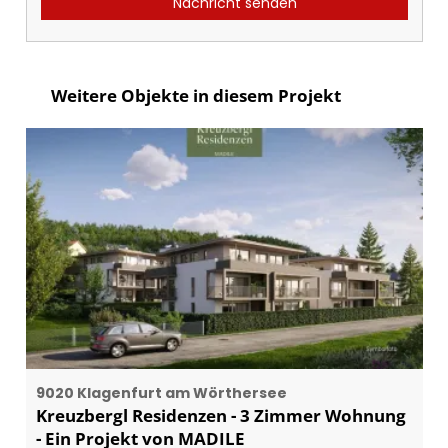
Nachricht senden
Weitere Objekte in diesem Projekt
9020 Klagenfurt am Wörthersee
Kreuzbergl Residenzen - 3 Zimmer Wohnung
- Ein Projekt von MADILE