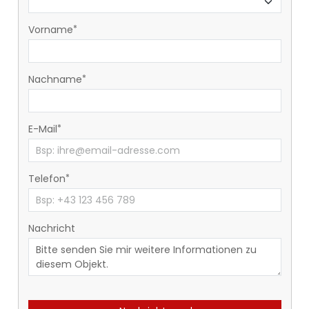
Vorname
Nachname
E-Mail
Telefon
Nachricht