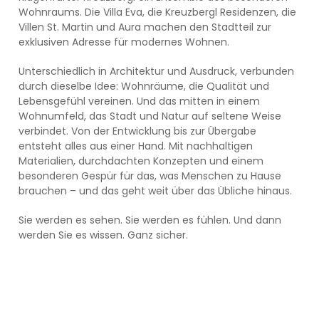
Wohnraums. Die Villa Eva, die Kreuzbergl Residenzen, die
Villen St. Martin und Aura machen den Stadtteil zur
exklusiven Adresse für modernes Wohnen.
Unterschiedlich in Architektur und Ausdruck, verbunden
durch dieselbe Idee: Wohnräume, die Qualität und
Lebensgefühl vereinen. Und das mitten in einem
Wohnumfeld, das Stadt und Natur auf seltene Weise
verbindet. Von der Entwicklung bis zur Übergabe
entsteht alles aus einer Hand. Mit nachhaltigen
Materialien, durchdachten Konzepten und einem
besonderen Gespür für das, was Menschen zu Hause
brauchen – und das geht weit über das Übliche hinaus.
Sie werden es sehen. Sie werden es fühlen. Und dann
werden Sie es wissen. Ganz sicher.