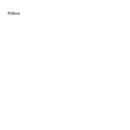
Pläne