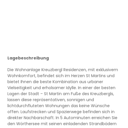
Lagebeschreibung
Die Wohnanlage Kreuzbergl Residenzen, mit exklusivem
Wohnkomfort, befindet sich im Herzen St Martins und
bietet Ihnen die beste Kombination aus urbaner
Vielseitigkeit und erholsamer Idylle. In einer der besten
Lagen der Stadt – St Martin am Fuße des Kreuzbergls,
lassen diese repräsentativen, sonnigen und
lichtdurchfluteten Wohnungen das keine Wünsche
offen. Laufstrecken und Spazierwege befinden sich in
direkter Nachbarschaft. In 5 Autominuten erreichen Sie
den Wörthersee mit seinen einladenden Strandbädern