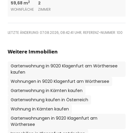
2
59,68 m
2
WOHNFLÄCHE
ZIMMER
LETZTE ÄNDERUNG: 07.08.2026, 08:42:41 UHR; REFERENZ-NUMMER: 100
Weitere Immobilien
Gartenwohnung in 9020 Klagenfurt am Wörthersee
kaufen
Wohnungen in 9020 Klagenfurt am Wörthersee
Gartenwohnung in Kärnten kaufen
Gartenwohnung kaufen in Österreich
Wohnung in Kärnten kaufen
Gartenwohnungen in 9020 Klagenfurt am
Wörthersee