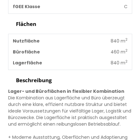
fGEE Klasse
C
Flächen
2
Nutzfläche
840 m
2
Bürofläche
460 m
2
Lagerfläche
840 m
Beschreibung
Lager- und Büroflächen in flexibler Kombination
Die Kombination aus Lagerfläche und Büro überzeugt
durch eine klare, effizient nutzbare Struktur und bietet
ideale Voraussetzungen für vielfältige Lager, Logistik und
Bürozwecke. Die Lagerfläche ist praktisch ausgestaltet
und ermöglicht einen reibungslosen Betriebsablauf.
+ Moderne Ausstattung, Oberflächen und Adaptierung