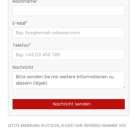
Nachname
E-Mail
Telefon
Nachricht
Nachricht senden
LETZTE ÄNDERUNG: 10.07.2026, 10:04:57 UHR; REFERENZ-NUMMER: 1031