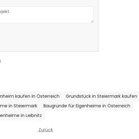
4
nheim kaufen in Österreich
Grundstück in Steiermark kaufen
ime in Steiermark
Baugründe für Eigenheime in Österreich
enheime in Leibnitz
Zurück