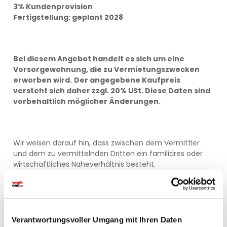
3% Kundenprovision
Fertigstellung: geplant 2028
Bei diesem Angebot handelt es sich um eine
Vorsorgewohnung, die zu Vermietungszwecken
erworben wird.
Der angegebene Kaufpreis
versteht sich daher zzgl. 20% USt. Diese Daten sind
vorbehaltlich möglicher Änderungen.
Wir weisen darauf hin, dass zwischen dem Vermittler
und dem zu vermittelnden Dritten ein familiäres oder
wirtschaftliches Naheverhältnis besteht.
Der Vermittler ist als Doppelmakler tätig.
Pläne
Verantwortungsvoller Umgang mit Ihren Daten