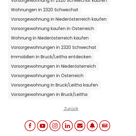
Vorsorgewohnung in 2320 Schwechat kaufen
Wohnungen in 2320 Schwechat
Vorsorgewohnung in Niederösterreich kaufen
Vorsorgewohnung kaufen in Österreich
Wohnung in Niederösterreich kaufen
Vorsorgewohnungen in 2320 Schwechat
Immobilien in Bruck/Leitha entdecken
Vorsorgewohnungen in Niederösterreich
Vorsorgewohnungen in Österreich
Vorsorgewohnung in Bruck/Leitha kaufen
Vorsorgewohnungen in Bruck/Leitha
Zurück
Social links menu