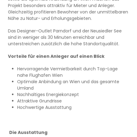
Projekt besonders attraktiv für Mieter und Anleger.
Gleichzeitig profitieren Bewohner von der unmittelbaren
Nähe zu Natur- und Erholungsgebieten.
Das Designer-Outlet Parndorf und der Neusiedler See
sind in weniger als 30 Minuten erreichbar und
unterstreichen zusätzlich die hohe Standortqualität.
Vorteile für einen Anleger auf einen Blick
Hervorragende Vermietbarkeit durch Top-Lage
nahe Flughafen Wien
Optimale Anbindung an Wien und das gesamte
Umland
Nachhaltiges Energiekonzept
Attraktive Grundrisse
Hochwertige Ausstattung
Die Ausstattung