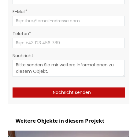
E-Mail
Telefon
Nachricht
Nachricht senden
Weitere Objekte in diesem Projekt