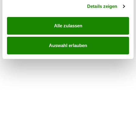
Details zeigen
Alle zulassen
Auswahl erlauben