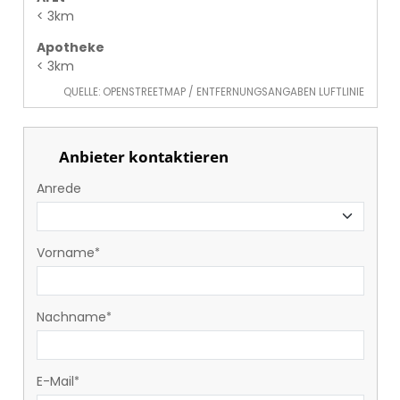
< 3km
Apotheke
< 3km
QUELLE: OPENSTREETMAP / ENTFERNUNGSANGABEN LUFTLINIE
Anbieter kontaktieren
Anrede
Vorname
Nachname
E-Mail