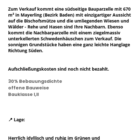
Zum Verkauf kommt eine südseitige Bauparzelle mit 670
m² in Mayerling (Bezirk Baden) mit einzigartiger Aussicht
auf die Bischofsmütze und die umliegenden Wiesen und
Wälder - Rehe und Hasen sind Ihre Nachbarn. Ebenso
kommt die Nachbarparzelle mit einem ziegelmassiv
unterkellerten Schwedenhäuschen zum Verkauf. Die
sonnigen Grundstücke haben eine ganz leichte Hanglage
Richtung Süden.
Aufschließungskosten sind noch nicht bezahlt.
30% Bebauungsdichte
offene Bauweise
Bauklasse I,II
📍 Lage:
Herrlich idyllisch und ruhig im Grünen und