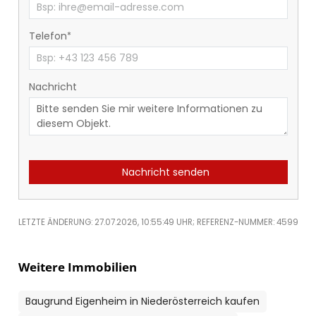
Telefon
Nachricht
Nachricht senden
LETZTE ÄNDERUNG: 27.07.2026, 10:55:49 UHR; REFERENZ-NUMMER: 4599
Weitere Immobilien
Baugrund Eigenheim in Niederösterreich kaufen