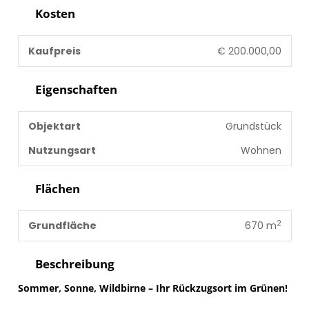
Kosten
Kaufpreis
€ 200.000,00
Eigenschaften
Objektart
Grundstück
Nutzungsart
Wohnen
Flächen
2
Grundfläche
670 m
Beschreibung
Sommer, Sonne, Wildbirne – Ihr Rückzugsort im Grünen!