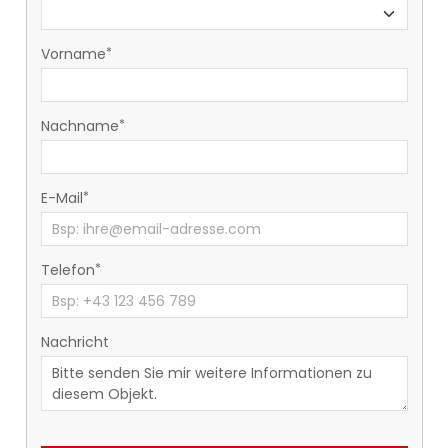
Vorname
Nachname
E-Mail
Telefon
Nachricht