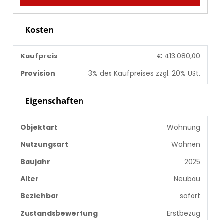
Kosten
Kaufpreis
€ 413.080,00
Provision
3% des Kaufpreises zzgl. 20% USt.
Eigenschaften
Objektart
Wohnung
Nutzungsart
Wohnen
Baujahr
2025
Alter
Neubau
Beziehbar
sofort
Zustandsbewertung
Erstbezug