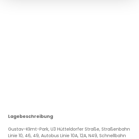
Lagebeschreibung
Gustav-Klimt-Park, U3 Hütteldorfer Straße, Straßenbahn
Linie 10, 46, 49, Autobus Linie 10A, 12A, N49, Schnellbahn