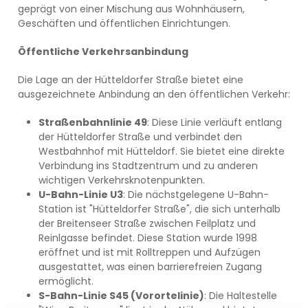
geprägt von einer Mischung aus Wohnhäusern,
Geschäften und öffentlichen Einrichtungen.
Öffentliche Verkehrsanbindung
Die Lage an der Hütteldorfer Straße bietet eine
ausgezeichnete Anbindung an den öffentlichen Verkehr:
Straßenbahnlinie 49
: Diese Linie verläuft entlang
der Hütteldorfer Straße und verbindet den
Westbahnhof mit Hütteldorf. Sie bietet eine direkte
Verbindung ins Stadtzentrum und zu anderen
wichtigen Verkehrsknotenpunkten.
U-Bahn-Linie U3
: Die nächstgelegene U-Bahn-
Station ist "Hütteldorfer Straße", die sich unterhalb
der Breitenseer Straße zwischen Feilplatz und
Reinlgasse befindet. Diese Station wurde 1998
eröffnet und ist mit Rolltreppen und Aufzügen
ausgestattet, was einen barrierefreien Zugang
ermöglicht.
S-Bahn-Linie S45 (Vorortelinie)
: Die Haltestelle