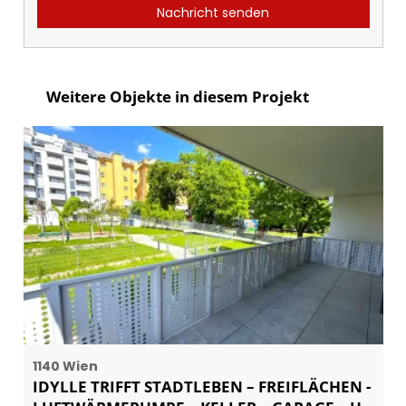
Nachricht senden
Weitere Objekte in diesem Projekt
1140 Wien
IDYLLE TRIFFT STADTLEBEN – FREIFLÄCHEN -