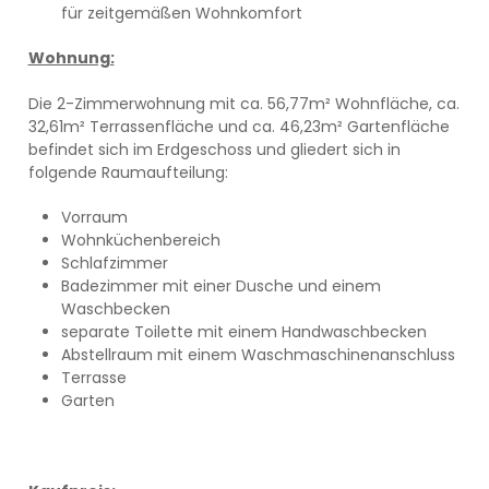
für zeitgemäßen Wohnkomfort
Wohnung:
Die 2-Zimmerwohnung mit ca. 56,77m² Wohnfläche, ca.
32,61m² Terrassenfläche und ca. 46,23m² Gartenfläche
befindet sich im Erdgeschoss und gliedert sich in
folgende Raumaufteilung:
Vorraum
Wohnküchenbereich
Schlafzimmer
Badezimmer mit einer Dusche und einem
Waschbecken
separate Toilette mit einem Handwaschbecken
Abstellraum mit einem Waschmaschinenanschluss
Terrasse
Garten