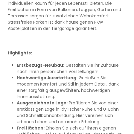
individuellen Raum für jeden Lebensstil bieten. Die
Freiflächen in Form von Balkonen, Loggien, Gärten und
Terrassen sorgen für zusätzlichen Wohnkomfort.
Stressfreies Parken ist dank hauseigenen PKW-
Abstellplätzen in der Tiefgarage garantiert.
Highlights:
Erstbezugs-Neubau:
Gestalten Sie Ihr Zuhause
nach Ihren persönlichen Vorstellungen!
Hochwertige Ausstattung:
Genießen Sie
modernen Komfort und Stil in jedem Detail, dank
einer sorgfältig ausgewählten, hochwertigen
Innenausstattung.
Ausgezeichnete Lage:
Profitieren Sie von einer
erstklassigen Lage in idyllischer Ruhe und U-Bahn
und Schnellbahnanbindung. Hier vereinen sich
urbanes Leben und naturnahe Erholung.
Freiflächen:
Erholen Sie sich auf Ihren eigenen