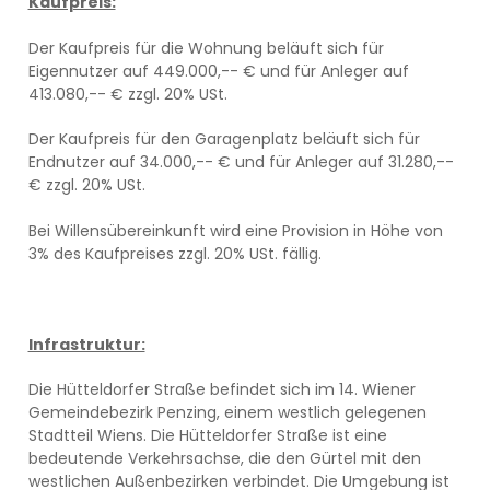
Kaufpreis:
Der Kaufpreis für die Wohnung beläuft sich für
Eigennutzer auf 449.000,-- € und für Anleger auf
413.080,-- € zzgl. 20% USt.
Der Kaufpreis für den Garagenplatz beläuft sich für
Endnutzer auf 34.000,-- € und für Anleger auf 31.280,--
€ zzgl. 20% USt.
Bei Willensübereinkunft wird eine Provision in Höhe von
3% des Kaufpreises zzgl. 20% USt. fällig.
Infrastruktur:
Die Hütteldorfer Straße befindet sich im 14. Wiener
Gemeindebezirk Penzing, einem westlich gelegenen
Stadtteil Wiens. Die Hütteldorfer Straße ist eine
bedeutende Verkehrsachse, die den Gürtel mit den
westlichen Außenbezirken verbindet. Die Umgebung ist