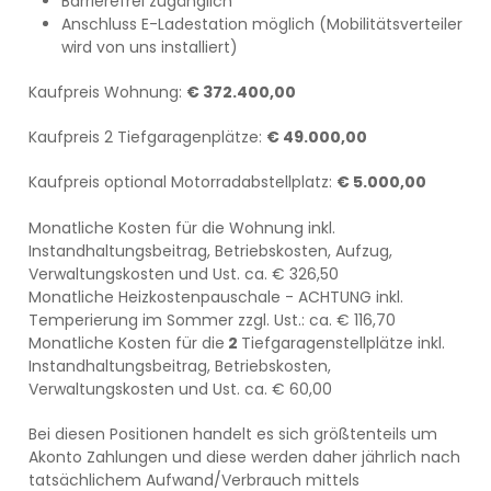
Barrierefrei zugänglich
Anschluss E-Ladestation möglich (Mobilitätsverteiler
wird von uns installiert)
Kaufpreis Wohnung:
€ 372.400,00
Kaufpreis 2 Tiefgaragenplätze:
€ 49.000,00
Kaufpreis optional Motorradabstellplatz:
€ 5.000,00
Monatliche Kosten für die Wohnung inkl.
Instandhaltungsbeitrag, Betriebskosten, Aufzug,
Verwaltungskosten und Ust. ca. € 326,50
Monatliche Heizkostenpauschale - ACHTUNG inkl.
Temperierung im Sommer zzgl. Ust.: ca. € 116,70
Monatliche Kosten für die
2
Tiefgaragenstellplätze inkl.
Instandhaltungsbeitrag, Betriebskosten,
Verwaltungskosten und Ust. ca. € 60,00
Bei diesen Positionen handelt es sich größtenteils um
Akonto Zahlungen und diese werden daher jährlich nach
tatsächlichem Aufwand/Verbrauch mittels