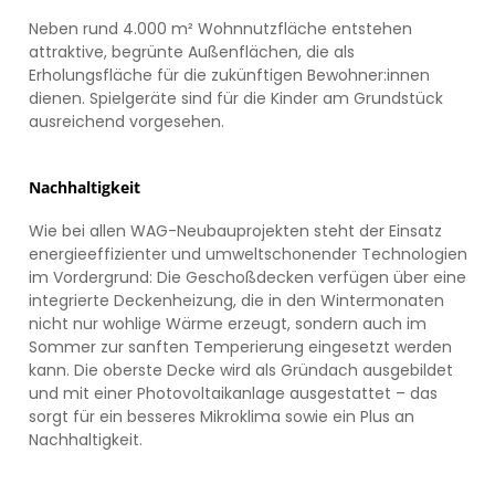
Neben rund 4.000 m² Wohnnutzfläche entstehen
attraktive, begrünte Außenflächen, die als
Erholungsfläche für die zukünftigen Bewohner:innen
dienen. Spielgeräte sind für die Kinder am Grundstück
ausreichend vorgesehen.
Nachhaltigkeit
Wie bei allen WAG-Neubauprojekten steht der Einsatz
energieeffizienter und umweltschonender Technologien
im Vordergrund: Die Geschoßdecken verfügen über eine
integrierte Deckenheizung, die in den Wintermonaten
nicht nur wohlige Wärme erzeugt, sondern auch im
Sommer zur sanften Temperierung eingesetzt werden
kann. Die oberste Decke wird als Gründach ausgebildet
und mit einer Photovoltaikanlage ausgestattet – das
sorgt für ein besseres Mikroklima sowie ein Plus an
Nachhaltigkeit.