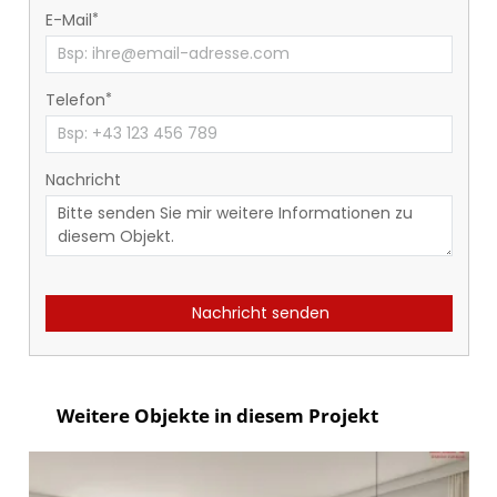
E-Mail
Telefon
Nachricht
Nachricht senden
Weitere Objekte in diesem Projekt