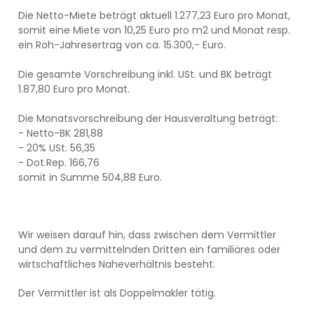
Die Netto-Miete beträgt aktuell 1.277,23 Euro pro Monat,
somit eine Miete von 10,25 Euro pro m2 und Monat resp.
ein Roh-Jahresertrag von ca. 15.300,- Euro.
Die gesamte Vorschreibung inkl. USt. und BK beträgt
1.87,80 Euro pro Monat.
Die Monatsvorschreibung der Hausveraltung beträgt:
- Netto-BK 281,88
- 20% USt. 56,35
- Dot.Rep. 166,76
somit in Summe 504,88 Euro.
Wir weisen darauf hin, dass zwischen dem Vermittler
und dem zu vermittelnden Dritten ein familiäres oder
wirtschaftliches Naheverhältnis besteht.
Der Vermittler ist als Doppelmakler tätig.