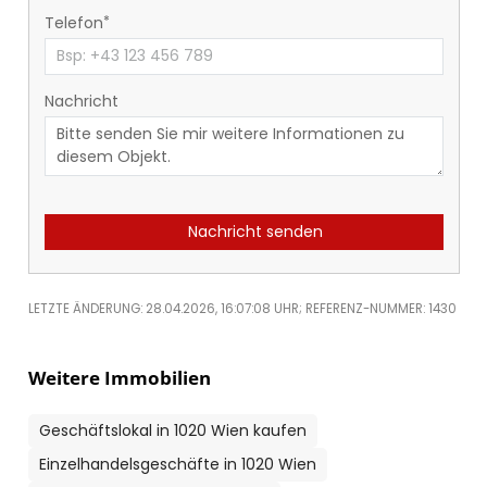
Telefon
Nachricht
Nachricht senden
LETZTE ÄNDERUNG: 28.04.2026, 16:07:08 UHR; REFERENZ-NUMMER: 1430
Weitere Immobilien
Geschäftslokal in 1020 Wien kaufen
Einzelhandelsgeschäfte in 1020 Wien