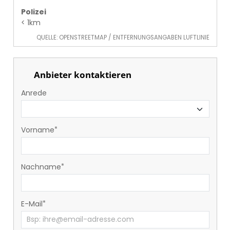
Polizei
< 1km
QUELLE: OPENSTREETMAP / ENTFERNUNGSANGABEN LUFTLINIE
Anbieter kontaktieren
Anrede
Vorname
Nachname
E-Mail